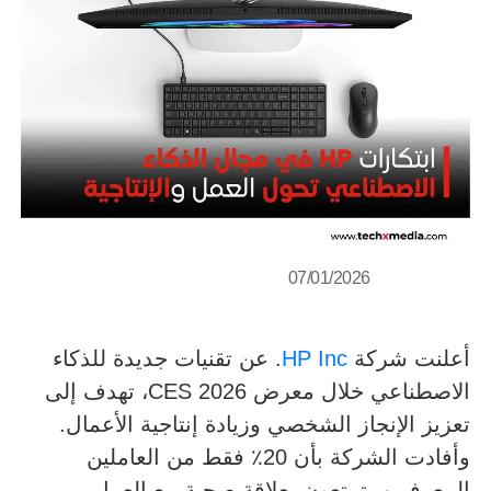
07/01/2026
أعلنت شركة
HP Inc
. عن تقنيات جديدة للذكاء
الاصطناعي خلال معرض CES 2026، تهدف إلى
تعزيز الإنجاز الشخصي وزيادة إنتاجية الأعمال.
وأفادت الشركة بأن 20٪ فقط من العاملين
المعرفيين يتمتعون بعلاقة صحية مع العمل،