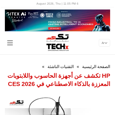
6 August 2026, Thu | 11:05 PM
Ar
الصفحة الرئيسية
»
التقنيات الناشئة
»
HP تكشف عن أجهزة الحاسوب واللابتوبات
المعززة بالذكاء الاصطناعي في CES 2026