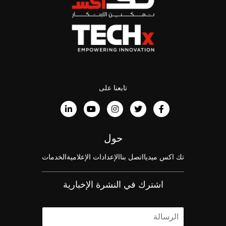
تابعنا على
حول
تك اكس ميديا
اتصل بنا
الإعدادات الإعلامية
الخدمات
اشترك في النشرة الإخبارية
ا
ل