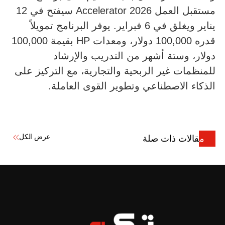
مستقبل العمل Accelerator 2026 سيفتح في 12
يناير ويغلق في 6 فبراير. يوفر البرنامج تمويلاً
قدره 100,000 دولار، ومعدات HP بقيمة 100,000
دولار، وستة أشهر من التدريب والإرشاد
للمنظمات غير الربحية والتجارية، مع التركيز على
الذكاء الاصطناعي وتطوير القوى العاملة.
عرض الكل
مقالات ذات صلة