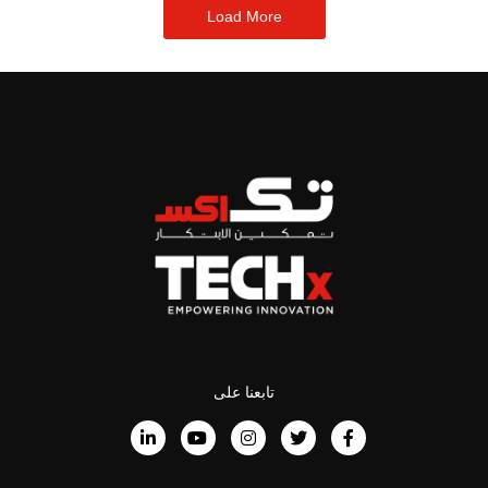
Load More
تابعنا على