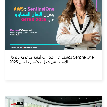
SentinelOne تكشف عن ابتكارات أمنية مدعومة بالذكاء
الاصطناعي خلال جيتكس جلوبال 2025