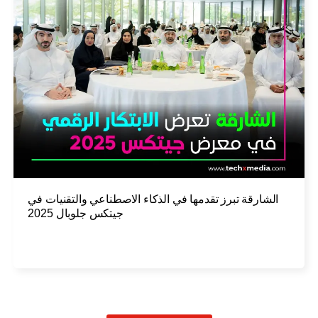
الشارقة تبرز تقدمها في الذكاء الاصطناعي والتقنيات في
جيتكس جلوبال 2025