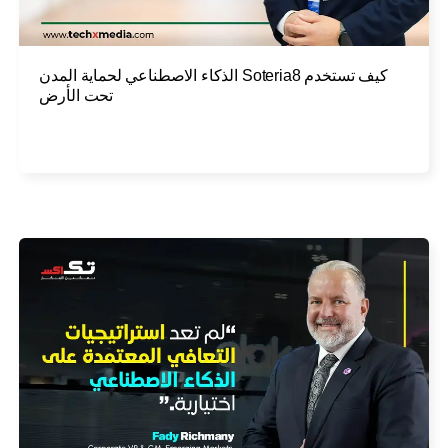
كيف تستخدم Soteria8 الذكاء الاصطناعي لحماية المدن
تحت الأرض