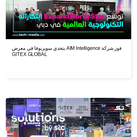
فوز شركة AIM Intelligence بتحدي سوبرنوفا في معرض
GITEX GLOBAL