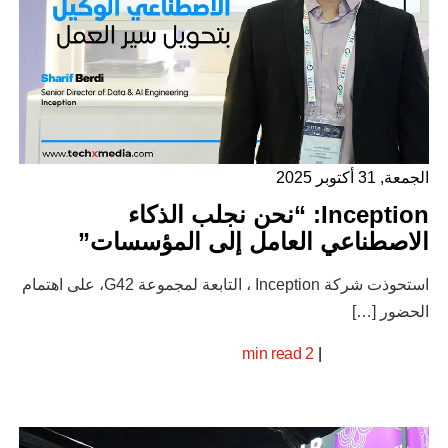
الجمعة, 31 أكتوبر 2025
Inception: “نحن نجلب الذكاء
الاصطناعي العامل إلى المؤسسات”
استحوذت شركة Inception ، التابعة لمجموعة G42، على اهتمام
الحضور […]
2 min read
|