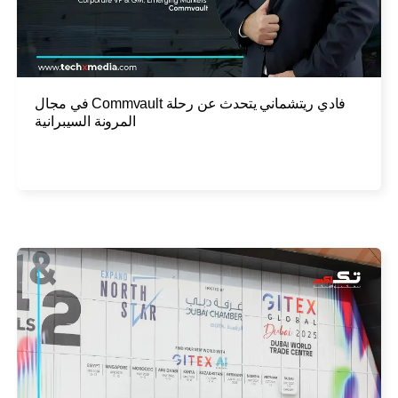
فادي ريتشماني يتحدث عن رحلة Commvault في مجال
المرونة السيبرانية