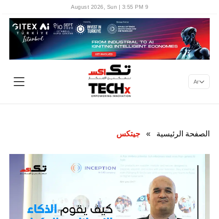
9 August 2026, Sun | 3:55 PM
Ar
الصفحة الرئيسية
»
جيتكس