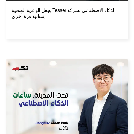
الذكاء الاصطناعي لشركة Tesser يجعل الرعاية الصحية
إنسانية مرة أخرى