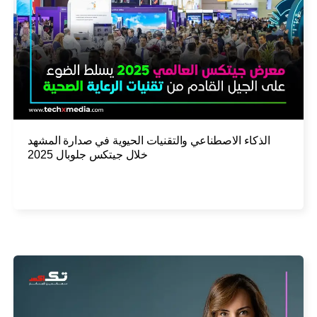
الذكاء الاصطناعي والتقنيات الحيوية في صدارة المشهد
خلال جيتكس جلوبال 2025