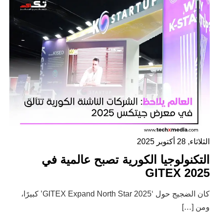
الثلاثاء, 28 أكتوبر 2025
التكنولوجيا الكورية تصبح عالمية في
GITEX 2025
كان الضجيج حول ‘GITEX Expand North Star 2025’ كبيرًا،
ومن […]