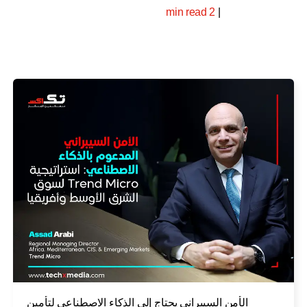
2 min read
|
الأمن السيبراني يحتاج إلى الذكاء الاصطناعي لتأمين