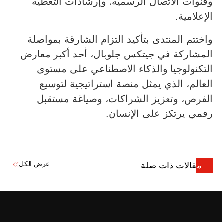
وقنوات الاتصال الرسمية، وإرشادات التغطية
الإعلامية.
واختتم المنتدى بتأكيد التزام الشارقة بمواصلة
المشاركة في جيتكس جلوبال، أحد أكبر معارض
التكنولوجيا والذكاء الاصطناعي على مستوى
العالم، الذي يمثل منصة استراتيجية لتوسيع
الفرص، وتعزيز الشراكات، وصياغة مستقبل
رقمي يرتكز على الإنسان.
عرض الكل
مقالات ذات صلة