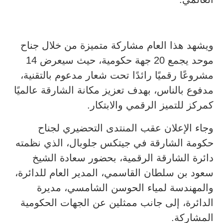
ويشهد هذا العام مشاركة متميزة من خلال جناح
موحد يجمع 20 جهة حكومية، حيث سيعرض 14
مشروعًا رقميًا رائدًا تحت شعار مدعوم بالتقنية،
مدفوع بالناس، بهدف تعزيز مكانة الشارقة عالميًا
كمركز للتميز الرقمي والابتكار.
وجاء الإعلان عقب المنتدى التحضيري لجناح
حكومة الشارقة في جيتكس جلوبال، الذي نظمته
دائرة الشارقة الرقمية، بحضور سعادة الشيخ
سعود بن سلطان القاسمي، المدير العام للدائرة،
والمهندسة لمياء الحوسن الشامسي، مديرة
الدائرة، إلى جانب ممثلين عن الجهات الحكومية
المشاركة.