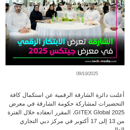
09/10/2025
أعلنت دائرة الشارقة الرقمية عن استكمال كافة
التحضيرات لمشاركة حكومة الشارقة في معرض
GITEX Global 2025، المقرر انعقاده خلال الفترة
من 13 إلى 17 أكتوبر في مركز دبي التجاري
العالمي.