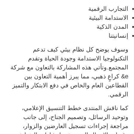
التجارب الرقمية
الاستدامة البيئية
المدن الذكية
إنسانيتنا
وسوف يوضح كل نظام بيئي كيف تدعم
التكنولوجيا الاستدامة وجودة الحياة وتقدم
المجتمع.وتأتي هذه المشاركة بالتعاون مع شركة
e& كراعٍ ذهبي، مما يبرز أهمية التعاون بين
القطاعين العام والخاص في دفع الابتكار والتميز
الرقمي.
كما ناقش المنتدى خطط التنسيق الإعلامي،
وتوحيد الرسائل، وتصميم الجناح، إلى جانب
مراجعة إجراءات تسجيل العارضين والزوار،