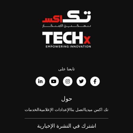
تابعنا على
حول
تك اكس ميديا
اتصل بنا
الإعدادات الإعلامية
الخدمات
اشترك في النشرة الإخبارية