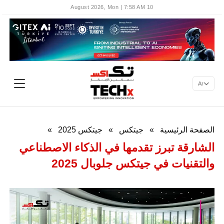
10 August 2026, Mon | 7:58 AM
Ar
الصفحة الرئيسية
»
جيتكس
»
جيتكس 2025
»
الشارقة تبرز تقدمها في الذكاء الاصطناعي
والتقنيات في جيتكس جلوبال 2025