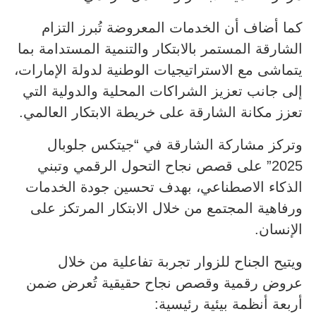
كما أضاف أن الخدمات المعروضة تُبرز التزام
الشارقة المستمر بالابتكار والتنمية المستدامة بما
يتماشى مع الاستراتيجيات الوطنية لدولة الإمارات،
إلى جانب تعزيز الشراكات المحلية والدولية التي
تعزز مكانة الشارقة على خريطة الابتكار العالمي.
وتركز مشاركة الشارقة في “جيتكس جلوبال
2025” على قصص نجاح التحول الرقمي وتبني
الذكاء الاصطناعي، بهدف تحسين جودة الخدمات
ورفاهية المجتمع من خلال الابتكار المرتكز على
الإنسان.
ويتيح الجناح للزوار تجربة تفاعلية من خلال
عروض رقمية وقصص نجاح حقيقية تُعرض ضمن
أربعة أنظمة بيئية رئيسية: