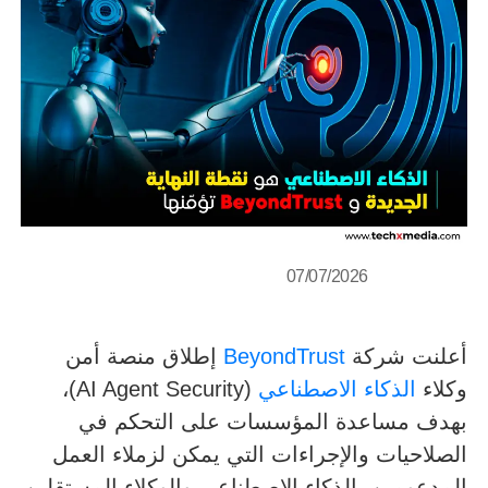
07/07/2026
أعلنت شركة
BeyondTrust
إطلاق منصة أمن
وكلاء
الذكاء الاصطناعي
(AI Agent Security)،
بهدف مساعدة المؤسسات على التحكم في
الصلاحيات والإجراءات التي يمكن لزملاء العمل
المدعومين بالذكاء الاصطناعي والوكلاء المستقلين