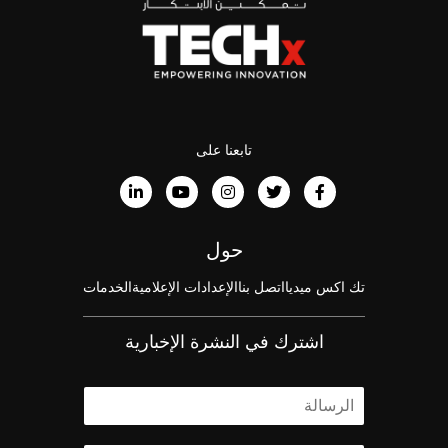
تابعنا على
حول
تك اكس ميديا
اتصل بنا
الإعدادات الإعلامية
الخدمات
اشترك في النشرة الإخبارية
ا
ل
ا