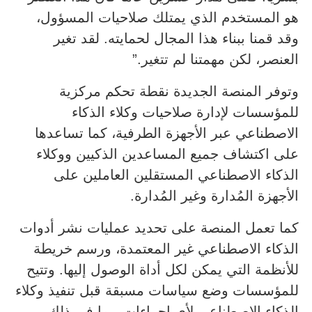
هو المستخدم الذي يمتلك صلاحيات المسؤول،
وقد قمنا ببناء هذا المجال لحمايته. لقد تغير
العنصر، لكن مهمتنا لم تتغير.”
وتوفر المنصة الجديدة نقطة تحكم مركزية
للمؤسسات لإدارة صلاحيات وكلاء الذكاء
الاصطناعي عبر الأجهزة الطرفية، كما تساعدها
على اكتشاف جميع المساعدين الذكيين ووكلاء
الذكاء الاصطناعي المستقلين العاملين على
الأجهزة المُدارة وغير المُدارة.
كما تعمل المنصة على تحديد عمليات نشر أدوات
الذكاء الاصطناعي غير المعتمدة، ورسم خريطة
للأنظمة التي يمكن لكل أداة الوصول إليها. وتتيح
للمؤسسات وضع سياسات مسبقة قبل تنفيذ وكلاء
الذكاء الاصطناعي لأي إجراءات، بما في ذلك