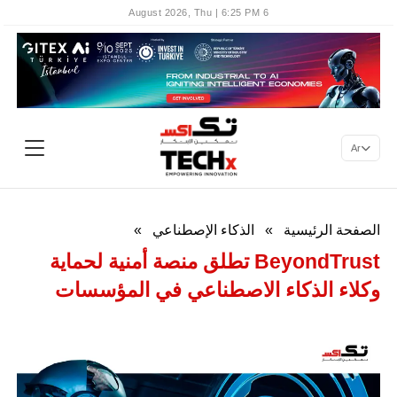
6 August 2026, Thu | 6:25 PM
Ar
الصفحة الرئيسية
»
الذكاء الإصطناعي
»
BeyondTrust تطلق منصة أمنية لحماية
وكلاء الذكاء الاصطناعي في المؤسسات