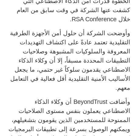
الخطوة قدرات أمن الذكاء الاصطناعي التي
كشفت عنها الشركة في وقت سابق من العام
خلال RSA Conference.
وأوضحت الشركة أن حلول أمن الأجهزة الطرفية
التقليدية تعتمد عادةً على اكتشاف التهديدات
المعروفة والسلوكيات المشبوهة وصلاحيات
التطبيقات المحددة مسبقاً، إلا أن وكلاء الذكاء
الاصطناعي يقدمون سلوكاً غير حتمي، ما يجعل
الأساليب الأمنية التقليدية أقل فعالية في التعامل
معهم.
وأضافت BeyondTrust أن وكلاء الذكاء
الاصطناعي يعملون بنفس مستوى الصلاحيات
الممنوحة للمستخدمين الذين يقومون بتشغيلهم،
ويمكنهم الوصول بسرعة إلى تطبيقات البرمجيات