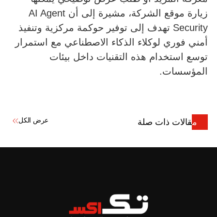
زيارة موقع الشركة، مشيرة إلى أن AI Agent
Security تهدف إلى توفير حوكمة مركزية وتنفيذ
أمني فوري لوكلاء الذكاء الاصطناعي مع استمرار
توسع استخدام هذه التقنيات داخل بيئات
المؤسسات.
عرض الكل
مقالات ذات صلة