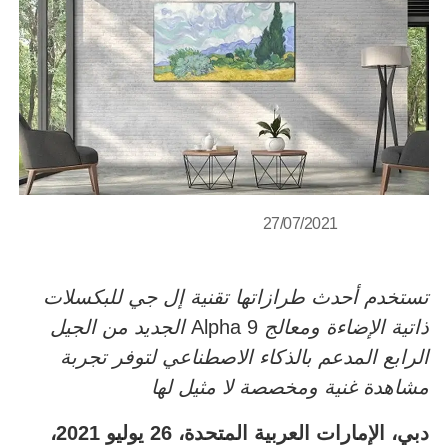
27/07/2021
تستخدم أحدث طرازاتها تقنية إل جي للبكسلات
ذاتية الإضاءة ومعالج
Alpha 9
الجديد من الجيل
الرابع المدعم بالذكاء الاصطناعي لتوفر تجربة
مشاهدة غنية ومخصصة لا مثيل لها
دبي، الإمارات العربية المتحدة، 26 يوليو 2021
،