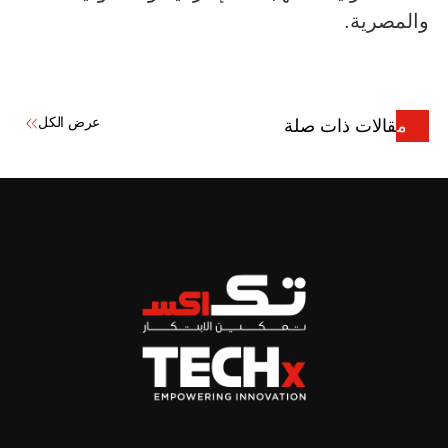
والمصرية.
عرض الكل
مقالات ذات صلة