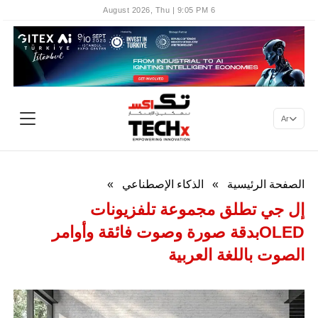
6 August 2026, Thu | 9:05 PM
Ar
الصفحة الرئيسية
»
الذكاء الإصطناعي
»
إل جي تطلق مجموعة تلفزيونات
OLEDبدقة صورة وصوت فائقة وأوامر
الصوت باللغة العربية