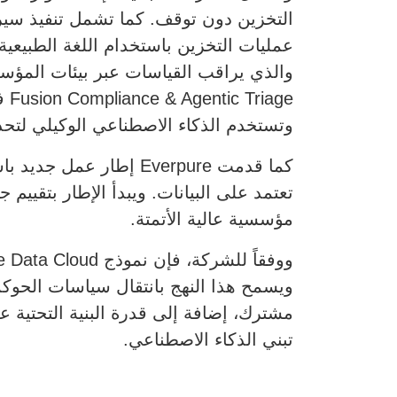
والذي يراقب القياسات عبر بيئات المؤ
وتستخدم الذكاء الاصطناعي الوكيلي لتحدي
مؤسسية عالية الأتمتة.
ويسمح هذا النهج بانتقال سياسات الحوك
مشترك، إضافة إلى قدرة البنية التحتية ع
تبني الذكاء الاصطناعي.