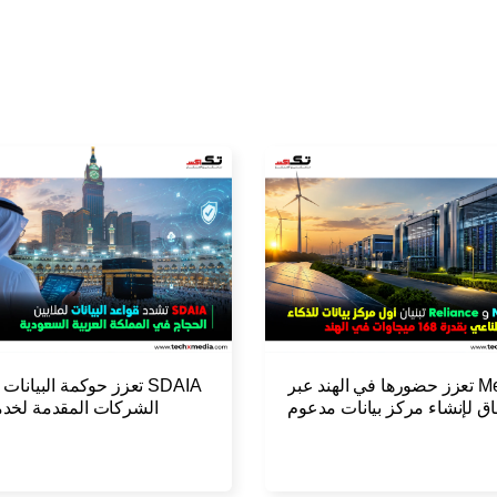
Meta تعزز حضورها في الهند عبر
SDAIA تعزز حوكمة البيانات
اق لإنشاء مركز بيانات مدعوم
الشركات المقدمة لخد
بالذكاء الاصطناعي
ضيوف الر