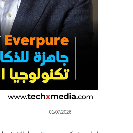
01/07/2026