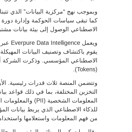
وبموجب نهج “مركزية البيانات” الذي تتبن
كما تبقى سياسات الحوكمة وإدارة دورة ال
الاصطناعي الوصول إلى بيئة بيانات مشت
يقوم باكتشاف وتصنيف البيانات المهيكلة 
الاصطناعي المؤسسي. وذكرت الشركة أن ه
(Tokens).
وتتضمن المنصة ثلاث قدرات رئيسية. الأول
للذكاء الاصطناعي الذي يربط بيانات الم
من فهم المعلومات واستعلامها واستخدام