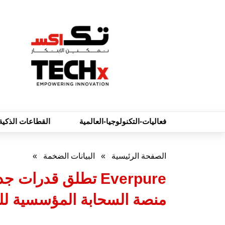
فعاليات-التكنولوجيا-العالمية
القطاعات الذكية
الصفحة الرئيسية
»
البيانات الضخمة
»
منصة السحابة المؤسسية للب