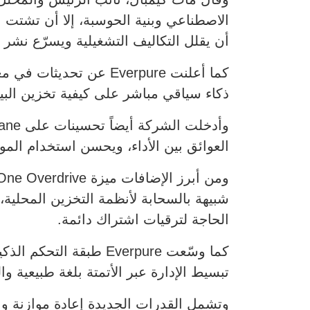
الاصطناعي وبنية الحوسبة، إلا أن تشتت ا
أن يقلل التكاليف التشغيلية ويسرّع نشر 
ذكاء سياقي مباشر على كيفية تخزين البيان
العوائق بين الأداء، ويحسن استخدام الموار
الحاجة لترقيات اشتراك دائمة.
تبسيط الإدارة عبر الأتمتة بلغة طبيعية وا