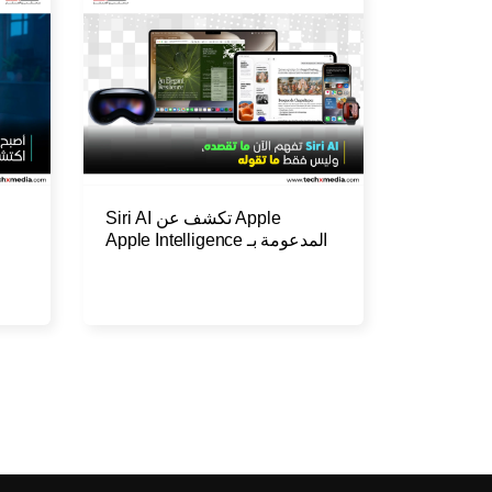
Apple تكشف عن Siri AI
المدعومة بـ Apple Intelligence