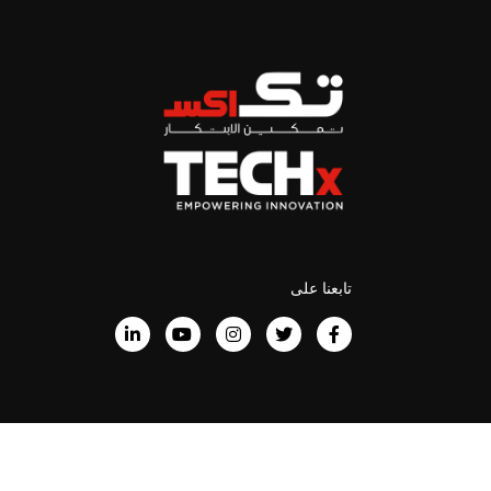
تابعنا على