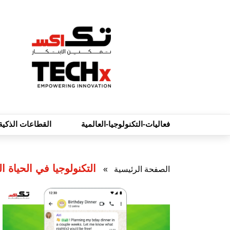
فعاليات-التكنولوجيا-العالمية
القطاعات الذكية
التكنولوجيا في الحياة ال
الصفحة الرئيسية
»