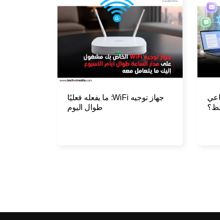
جهاز توجيه WiFi: ما يفعله فعليًا
اعي
طوال اليوم
حظ؟