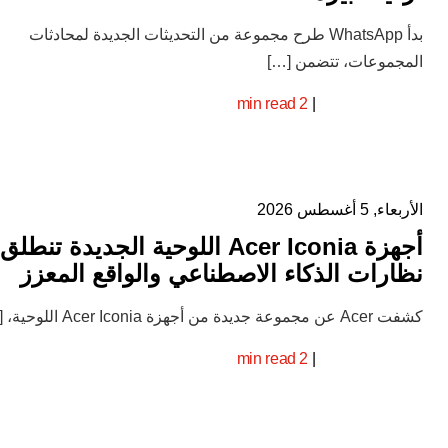
بدأ WhatsApp طرح مجموعة من التحديثات الجديدة لمحادثات
المجموعات، تتضمن […]
2 min read
|
الأربعاء, 5 أغسطس 2026
أجهزة Acer Iconia اللوحية الجديدة تنط
نظارات الذكاء الاصطناعي والواقع المعزز
كشفت Acer عن مجموعة جديدة من أجهزة Acer Iconia اللوحية، […]
2 min read
|