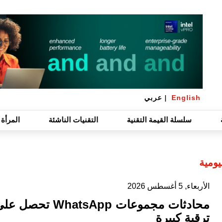
English
|
عربي
سلسلة القيمة التقنية
التقنيات الناشئة
المرأة 
يومية
الأربعاء, 5 أغسطس 2026
محادثات مجموعات WhatsApp تحصل 
ترقية كبيرة