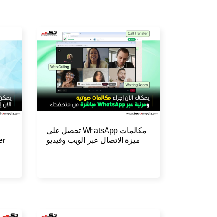
مكالمات WhatsApp تحصل على
ميزة الاتصال عبر الويب وفيديو
عالي الدقة