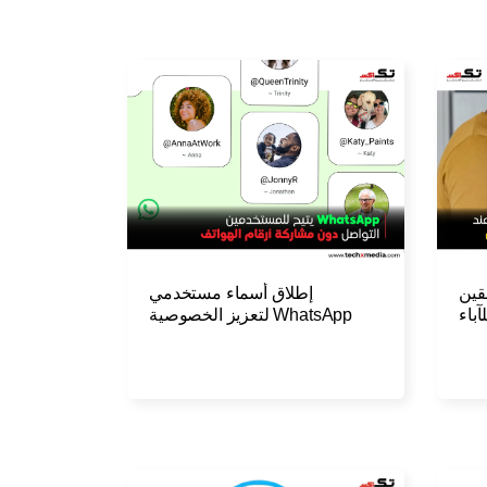
إطلاق أسماء مستخدمي
اهقين
WhatsApp لتعزيز الخصوصية
آباء