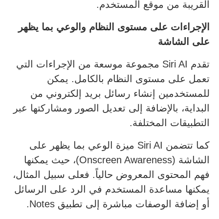
القريبة من موقع المستخدم.
الإجراءات على مستوى النظام والوعي بما يظهر
على الشاشة
تقدم Siri AI مجموعة موسعة من الإجراءات التي
تعمل على مستوى النظام بالكامل. يمكن
للمستخدمين إنشاء رسائل بريد إلكتروني من
البداية، بالإضافة إلى تعديل الصور ومشاركتها عبر
التطبيقات المختلفة.
كما تتضمن Siri AI ميزة الوعي بما يظهر على
الشاشة (Onscreen Awareness)، حيث يمكنها
فهم المحتوى المعروض حالياً. فعلى سبيل المثال،
يمكنها مساعدة المستخدم في الرد على الرسائل
أو إضافة الوصفات مباشرة إلى تطبيق Notes.