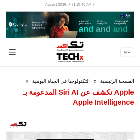
7 August 2026, Fri | 10:40 AM
Ar
الصفحة الرئيسية
»
التكنولوجيا في الحياة اليومية
»
Apple تكشف عن Siri AI المدعومة بـ
Apple Intelligence