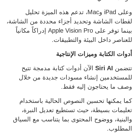
وعلى iPad وMac، تدعم هذه الميزة تحليل
لقطات الشاشة وتحديد أجزاء محددة من الشاشة،
بينما توفر على Apple Vision Pro إدراكاً مكانياً
للعناصر داخل البيئة والتطبيقات.
أدوات الكتابة وميزات الإنتاجية
تتضمن
Siri AI
الآن أدوات كتابة مدمجة تتيح
للمستخدمين إنشاء مسودات جديدة من خلال
وصف ما يحتاجون إليه فقط.
كما يمكنها تحسين النصوص الحالية باستخدام
تعليمات بسيطة، حيث تستطيع تعديل النبرة،
والبنية، ووضوح المحتوى بما يتناسب مع السياق
المطلوب.