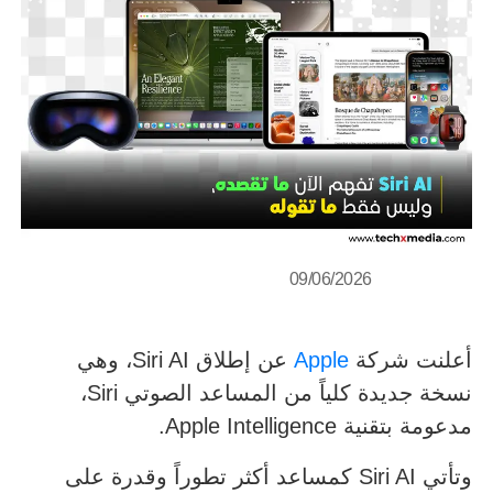
09/06/2026
أعلنت شركة
Apple
عن إطلاق Siri AI، وهي
نسخة جديدة كلياً من المساعد الصوتي Siri،
مدعومة بتقنية Apple Intelligence.
وتأتي Siri AI كمساعد أكثر تطوراً وقدرة على