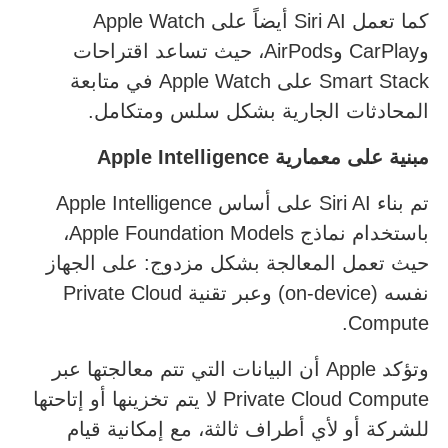
كما تعمل Siri AI أيضاً على Apple Watch
وCarPlay وAirPods، حيث تساعد اقتراحات
Smart Stack على Apple Watch في متابعة
المحادثات الجارية بشكل سلس ومتكامل.
مبنية على معمارية
Apple Intelligence
تم بناء Siri AI على أساس Apple Intelligence
باستخدام نماذج Apple Foundation Models،
حيث تعمل المعالجة بشكل مزدوج: على الجهاز
نفسه (on-device) وعبر تقنية Private Cloud
Compute.
وتؤكد Apple أن البيانات التي تتم معالجتها عبر
Private Cloud Compute لا يتم تخزينها أو إتاحتها
للشركة أو لأي أطراف ثالثة، مع إمكانية قيام