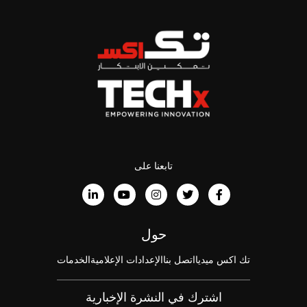
تابعنا على
حول
تك اكس ميديا
اتصل بنا
الإعدادات الإعلامية
الخدمات
اشترك في النشرة الإخبارية