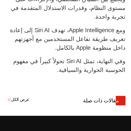
مستوى النظام، وقدرات الاستدلال المتقدمة في
تجربة واحدة.
ومع Apple Intelligence، تهدف Siri AI إلى إعادة
تعريف طريقة تفاعل المستخدمين مع أجهزتهم
داخل منظومة Apple بالكامل.
وفي النهاية، تمثل Siri AI تحولاً كبيراً في مفهوم
الحوسبة الحوارية والسياقية.
عرض الكل
مقالات ذات صلة