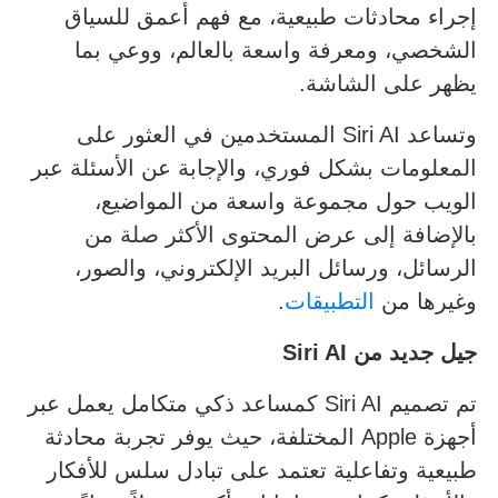
إجراء محادثات طبيعية، مع فهم أعمق للسياق
الشخصي، ومعرفة واسعة بالعالم، ووعي بما
يظهر على الشاشة.
وتساعد Siri AI المستخدمين في العثور على
المعلومات بشكل فوري، والإجابة عن الأسئلة عبر
الويب حول مجموعة واسعة من المواضيع،
بالإضافة إلى عرض المحتوى الأكثر صلة من
الرسائل، ورسائل البريد الإلكتروني، والصور،
وغيرها من
التطبيقات
.
جيل جديد من
Siri AI
تم تصميم Siri AI كمساعد ذكي متكامل يعمل عبر
أجهزة Apple المختلفة، حيث يوفر تجربة محادثة
طبيعية وتفاعلية تعتمد على تبادل سلس للأفكار