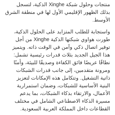
منتجات وحلول شبكة Xinghe الذكية، لتسجل
بذلك الظهور الإقليمي الأول لها في منطقة الشرق
الأوسط.
واستجابة للطلب المتزايد على الحلول الذكية،
طورت هواوي شبكتها الذكية Xinghe من أجل
توفير اتصال ذكي وآمن في الوقت ذاته. ويتميز
هذا الجيل الجديد بثلاث قدرات رئيسية تشمل:
نطاقًا عريضًا فائق الكفاءة وصديقًا للبيئة، وأمنًا
ومرونة متقدمين، إلى جانب قدرات الشبكات
ذاتية التشغيل. وتتكامل هذه الإمكانات لتعزيز
البنية الأساسية للشبكات، وضمان استمرارية
الأعمال، والارتقاء بذكاء الشبكات، بما يدعم
مسيرة الذكاء الاصطناعي الشامل في مختلف
القطاعات داخل المملكة العربية السعودية.