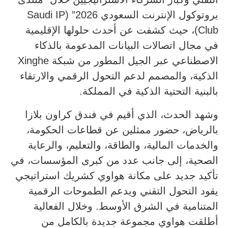
بروتوكول الإنترنت السعودي 2026” (Saudi IP
Club)، حيث كشفت عن أحدث حلولها الإقليمية
في مجال اتصالات البيانات المدعومة بالذكاء
الاصطناعي عبر الجيل المطور من شبكة Xinghe
الذكية، والمصمم لدعم التحول الرقمي والارتقاء
بالبنية التحتية الذكية في المملكة.
وشهد الحدث، الذي أقيم في فندق كراون بلازا
بالرياض، حضور ممثلين عن قطاعات الحكومة،
والخدمات المالية، والطاقة، والتعليم، والرعاية
الصحية، إلى جانب عدد من كبرى المؤسسات، في
تأكيد جديد على مكانة هواوي كشريك استراتيجي
يقود التحول التقني ويدعم الطموحات الرقمية
المتنامية في الشرق الأوسط. وخلال الفعالية
أطلقت هواوي مجموعة جديدة بالكامل من