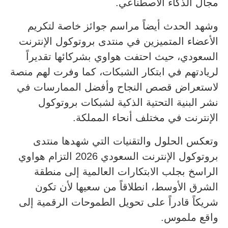
مجال الذكاء الاصطناعي.
وشهد الحدث أيضاً مراسم جوائز خاصة لتكريم
الأعضاء المتميزين في منتدى بروتوكول الإنترنت
السعودي، حيث احتفت هواوي بشركائها تقديراً
لريادتهم في ابتكار الشبكات، كما وفرت لهم منصة
لاستعراض قصص النجاح وأفضل الممارسات في
نشر البنية التحتية الذكية لشبكات بروتوكول
الإنترنت في مختلف أنحاء المملكة.
وتعكس الحلول والتقنيات التي شهدها منتدى
بروتوكول الإنترنت السعودي 2026 التزام هواوي
الراسخ بجلب الابتكارات العالمية إلى منطقة
الشرق الأوسط، انطلاقاً من سعيها لأن تكون
شريكاً قادراً على تحويل الطموحات الرقمية إلى
واقع ملموس.