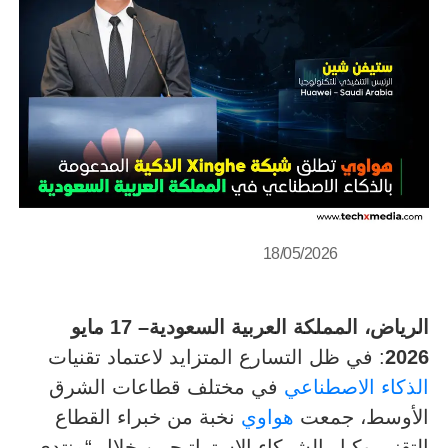
18/05/2026
الرياض، المملكة العربية السعودية– 17 مايو
2026
: في ظل التسارع المتزايد لاعتماد تقنيات
الذكاء الاصطناعي
في مختلف قطاعات الشرق
الأوسط، جمعت
هواوي
نخبة من خبراء القطاع
التقني وكبار الشركاء الاستراتيجيين خلال “منتدى