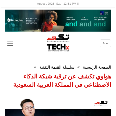
8 August 2026, Sat | 12:51 PM
Ar
الصفحة الرئيسية
»
سلسلة القيمة التقنية
»
هواوي تكشف عن ترقية شبكة الذكاء
الاصطناعي في المملكة العربية السعودية