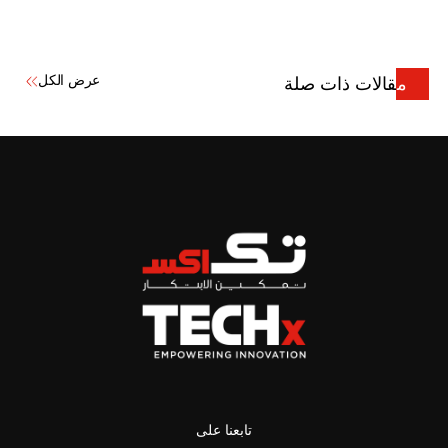
عرض الكل
مقالات ذات صلة
تابعنا على