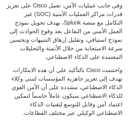
وفي جانب عمليات الأمن، تعمل Cisco على تعزيز
قدرات مراكز العمليات الأمنية (SOC) عبر
التكامل مع منصة Splunk، بهدف تحويل نموذج
العمل الأمني من التفاعل بعد وقوع الحوادث إلى
نموذج استباقي، وتقليل إرهاق التنبيهات وتحسين
سرعة الاستجابة من خلال الأتمتة والتحليلات
المعتمدة على الذكاء الاصطناعي.
واختتمت Cisco بالتأكيد على أن هذه الابتكارات
تهدف إلى تعزيز جاهزية المؤسسات لتبني وكلاء
الذكاء الاصطناعي، مشددة على أن الأمن القوي
للذكاء الاصطناعي سيكون عاملاً حاسماً لتمكين
اعتماد آمن وقابل للتوسع لتقنيات الذكاء
الاصطناعي الوكيلي عبر مختلف القطاعات.