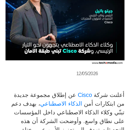
12/05/2026
أعلنت شركة
Cisco
عن إطلاق مجموعة جديدة
من ابتكارات أمن
الذكاء الاصطناعي
، بهدف دعم
تبنّي وكلاء الذكاء الاصطناعي داخل المؤسسات
على نطاق واسع. وأوضحت الشركة أن هذه
التحديثات تهدف إلى تعزيز الأمن عبر مختلف