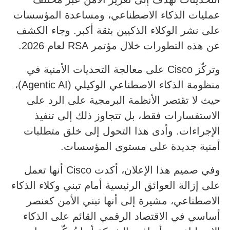
عمليات الذكاء الاصطناعي، ومساعدة المؤسسات
على نشر الوكلاء الذكيين بثقة أكبر. وجاء الكشف
عن هذه التطورات خلال مؤتمر RSA لعام 2026.
وتركّز Cisco على معالجة التحديات الأمنية في
منظومة الذكاء الاصطناعي الوكيلي (Agentic AI)،
حيث لا تقتصر الأنظمة البرمجية على الرد على
الاستفسارات فقط، بل تتجاوز ذلك إلى تنفيذ
الإجراءات. وأدى هذا التحول إلى خلق متطلبات
أمنية جديدة على مستوى المؤسسات.
وفي صميم هذا الإعلان، أكدت Cisco أنها تعمل
على إزالة العوائق الرئيسية أمام تبني وكلاء الذكاء
الاصطناعي، مشيرة إلى أنها تبني الأمن كعنصر
أساسي في الاقتصاد الرقمي القائم على الذكاء