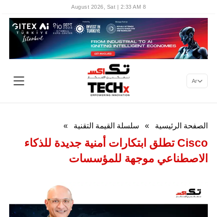
8 August 2026, Sat | 2:33 AM
Ar
الصفحة الرئيسية
»
سلسلة القيمة التقنية
»
Cisco تطلق ابتكارات أمنية جديدة للذكاء
الاصطناعي موجهة للمؤسسات