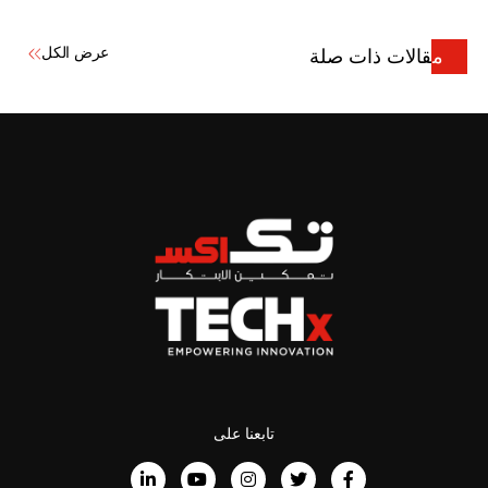
عرض الكل
مقالات ذات صلة
تابعنا على