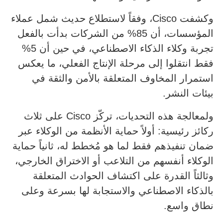
وكشفت Cisco، وفقاً لاستطلاع حديث شمل عملاء
المؤسسات، أن 85% من الشركات بدأت بالفعل
تجربة وكلاء الذكاء الاصطناعي، في حين أن 5%
فقط انتقلوا إلى مرحلة الإنتاج الفعلي، ما يعكس
استمرار المخاوف المتعلقة بالأمن والثقة في
بيئات النشر.
ولمعالجة هذه التحديات، تركّز Cisco على ثلاث
ركائز رئيسية: أولاً حماية الأنظمة من الوكلاء عبر
ضمان تنفيذهم فقط لما هو مُخطط له، ثانياً حماية
الوكلاء أنفسهم من التلاعب أو الاختراق الخارجي،
وثالثاً القدرة على اكتشاف الحوادث المتعلقة
بالذكاء الاصطناعي والاستجابة لها بسرعة وعلى
نطاق واسع.