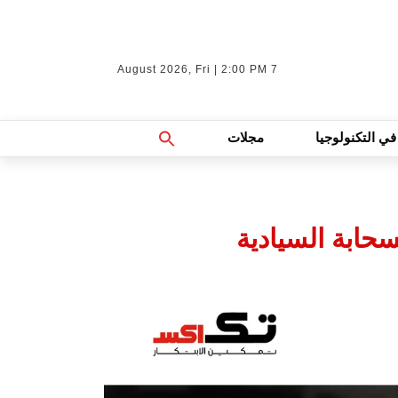
7 August 2026, Fri | 2:00 PM
Search
في التكنولوجيا
مجلات
For:
Search Button