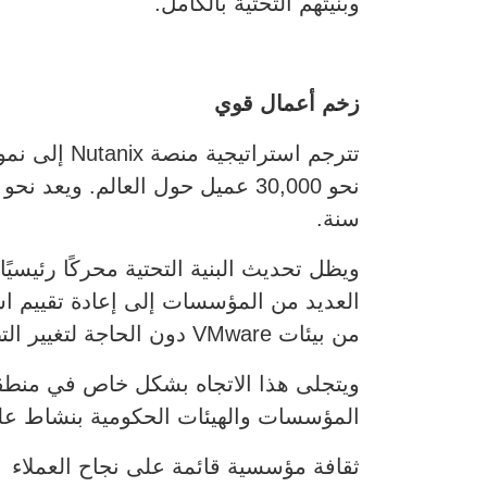
وبنيتهم التحتية بالكامل.
زخم أعمال قوي
سنة.
من بيئات VMware دون الحاجة لتغيير التطبيقات.
ويتجلى هذا الاتجاه بشكل خاص في منطق
المؤسسات والهيئات الحكومية بنشاط على ت
ثقافة مؤسسية قائمة على نجاح العملاء