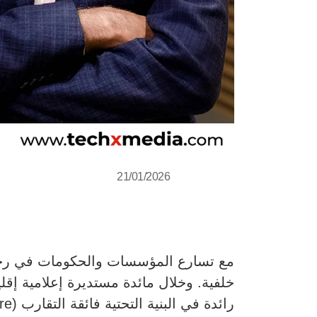
21/01/2026
مع تسارع المؤسسات والحكومات في رحل