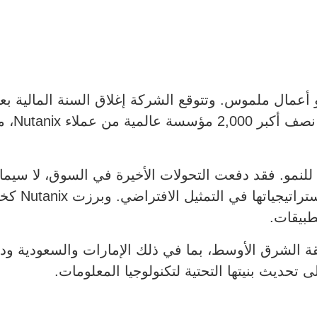
العديد من ا
ة الشرق الأوسط، بما في ذلك الإمارات والسعودية و
حديث بنيتها التحتية لتكنولوجيا المعلومات.