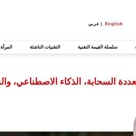
English
|
عربي
سلسلة القيمة التقنية
التقنيات الناشئة
المرأة 