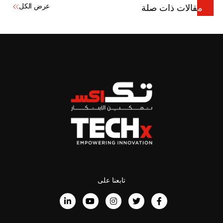
عرض الكل
مقالات ذات صلة
تابعنا على