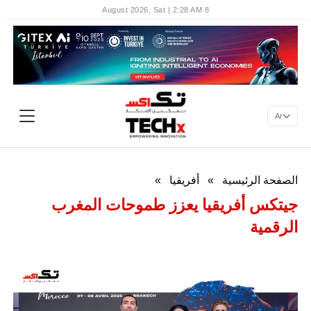
8 August 2026, Sat | 2:28 AM
Ar
الصفحة الرئيسية
»
أفريقيا
»
جيتكس أفريقيا يعزز طموحات المغرب
الرقمية