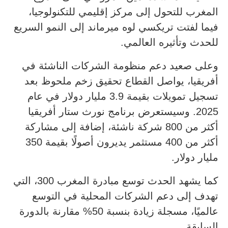
المغرب للتحول إلى مركز إقليمي للتكنولوجيا،
فيما لفتت تريكسي لوه ميرماند إلى النمو السريع
للحدث وتأثيره العالمي.
وعلى صعيد دعم منظومة الشركات الناشئة في
أفريقيا، يواصل القطاع تحقيق زخم ملحوظ بعد
تسجيل تمويلات بقيمة 3.9 مليار دولار في عام
2025. وسيستعرض برنامج نورث ستار أفريقيا
أكثر من 800 شركة ناشئة، إضافة إلى مشاركة
أكثر من 400 مستثمر يديرون أصولًا بقيمة 350
مليار دولار.
كما يشهد الحدث توسع مبادرة المغرب 300، التي
تهدف إلى دعم الشركات المحلية في التوسع
عالميًا، مسجلة زيادة بنسبة 50% مقارنة بالدورة
السابقة.