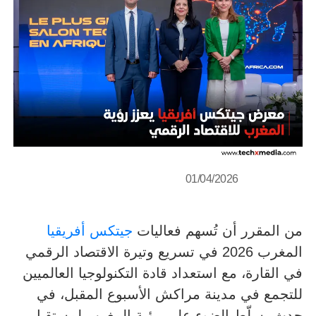
01/04/2026
من المقرر أن تُسهم فعاليات
جيتكس أفريقيا
المغرب 2026 في تسريع وتيرة الاقتصاد الرقمي
في القارة، مع استعداد قادة التكنولوجيا العالميين
للتجمع في مدينة مراكش الأسبوع المقبل، في
حدث يسلّط الضوء على رؤية المغرب لمستقبل