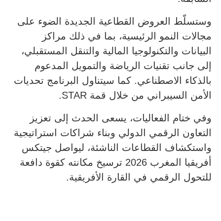
وستسلّط العروض القطاعية الجديدة الضوء على
مجالات النمو الرئيسية، بما في ذلك مراكز
البيانات والتكنولوجيا المالية والتنقل المستقبلي،
إلى جانب تقنيات الرياضة والتمويل المدعوم
بالذكاء الاصطناعي. كما سيتناول البرنامج تحديات
الأمن السيبراني من خلال قمة STAR.
وفي ختام الفعاليات، يسعى الحدث إلى تعزيز
التعاون الرقمي الدولي وبناء شراكات استراتيجية
واستكشاف القطاعات الناشئة، ليواصل جيتكس
أفريقيا المغرب 2026 ترسيخ مكانته كقوة دافعة
للتحول الرقمي في القارة الأفريقية.