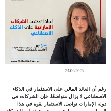
24/06/2025
رغم أن العائد المالي على الاستثمار في الذكاء
الاصطناعي لا يزال متواضعًا، فإن الشركات في
دولة الإمارات تواصل الاستثمار بقوة في هذا