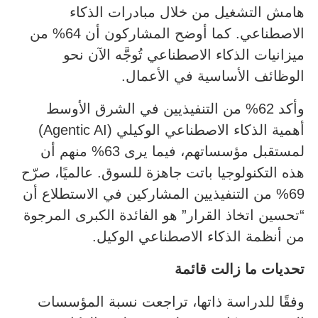
هامش التشغيل من خلال مبادرات الذكاء
الاصطناعي. كما أوضح المشاركون أن 64% من
ميزانيات الذكاء الاصطناعي تُوجَّه الآن نحو
الوظائف الأساسية في الأعمال.
وأكد 62% من التنفيذيين في الشرق الأوسط
أهمية الذكاء الاصطناعي الوكيلي (Agentic AI)
لمستقبل مؤسساتهم، فيما يرى 63% منهم أن
هذه التكنولوجيا باتت جاهزة للسوق. عالميًا، صرّح
69% من التنفيذيين المشاركين في الاستطلاع أن
“تحسين اتخاذ القرار” هو الفائدة الكبرى المرجوة
من أنظمة الذكاء الاصطناعي الوكيل.
تحديات ما زالت قائمة
وفقًا للدراسة ذاتها، تراجعت نسبة المؤسسات