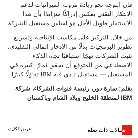
فإن التوجه نحو زيادة مرونة الميزانيات لدعم
الابتكار التقني يعكس إدراكًا متزايدًا بأن هذا
الاستثمار طويل الأجل هو أساس مستقبل الشركة.
من خلال التركيز على مكاسب الإنتاجية وتسريع
تطوير البرمجيات بدلًا من الادخار المالي التقليدي،
تثبت الشركات نهجًا استباقيًا تجاه الذكاء
الاصطناعي من المتوقع أن يحقق ثمارًا كبيرة في
المستقبل — مستقبل تبدي فيه IBM تفاؤلًا كبيرًا.
بقلم: سارة دور، رئيسة قنوات الشركاء، شركة
IBM
لمنطقة الخليج وبلاد الشام وباكستان
عرض الكل
مقالات ذات صلة