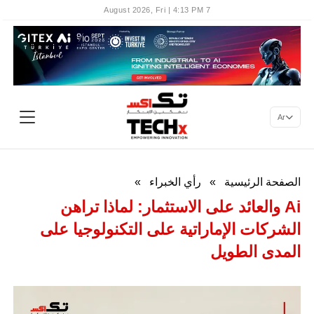
7 August 2026, Fri | 4:13 PM
Ar
الصفحة الرئيسية
»
رأي الخبراء
»
Ai والعائد على الاستثمار: لماذا تراهن
الشركات الإماراتية على التكنولوجيا على
المدى الطويل