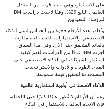
على الاستثمار، وهي نسبة قريبة من المعدل
العالمي البالغ 25%، وفقًا لأحدث دراسات IBM
للرؤساء التنفيذيين.
وتُظهر هذه الأرقام فجوة بين الحماس لتبني الذكاء
الاصطناعي والاستثمارات الفعلية فيه، مقارنة
بالعائد المتحقق حتى الآن. وفي هذا السياق،
أجرت IBM عددًا من الدراسات لفهم كيفية
استثمار الشركات في الذكاء الاصطناعي على
المدى الطويل، والأدوات والاستراتيجيات
المستخدمة لتحقيق قيمة ملموسة.
الذكاء الاصطناعي أولوية استثمارية عالمية
رغم أن الأرقام لا تُظهر عائدًا كبيرًا حتى اللحظة،
فإن الاتجاه العالمي للاستثمار في الذكاء