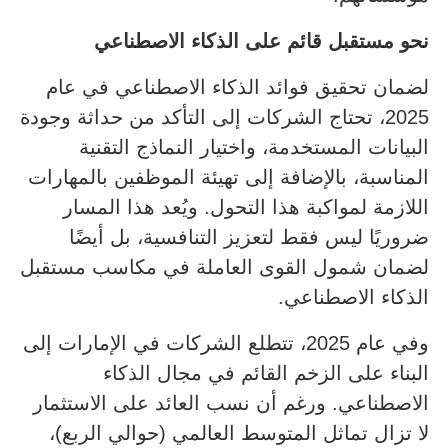
نحو مستقبل قائم على الذكاء الاصطناعي
لضمان تحقيق فوائد الذكاء الاصطناعي في عام
2025، تحتاج الشركات إلى التأكد من حداثة وجودة
البيانات المستخدمة، واختيار النماذج التقنية
المناسبة، بالإضافة إلى تهيئة الموظفين بالمهارات
اللازمة لمواكبة هذا التحول. ويُعد هذا المسار
ضروريًا ليس فقط لتعزيز التنافسية، بل أيضًا
لضمان شمول القوى العاملة في مكاسب مستقبل
الذكاء الاصطناعي.
وفي عام 2025، تتطلع الشركات في الإمارات إلى
البناء على الزخم القائم في مجال الذكاء
الاصطناعي. ورغم أن نسب العائد على الاستثمار
لا تزال تماثل المتوسط العالمي (حوالي الربع)،