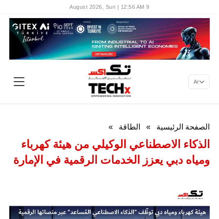
9 August 2026, Sun | 12:56 AM
Ar
الصفحة الرئيسية
»
الطاقة
»
الذكاء الاصطناعي الوكيلي من هيئة كهرباء
ومياه دبي يعزز الخدمات الرقمية في الإمارة