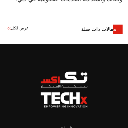
عرض الكل
مقالات ذات صلة