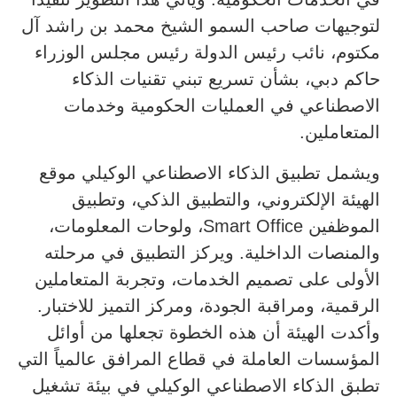
لتوجيهات صاحب السمو الشيخ محمد بن راشد آل
مكتوم، نائب رئيس الدولة رئيس مجلس الوزراء
حاكم دبي، بشأن تسريع تبني تقنيات الذكاء
الاصطناعي في العمليات الحكومية وخدمات
المتعاملين.
ويشمل تطبيق الذكاء الاصطناعي الوكيلي موقع
الهيئة الإلكتروني، والتطبيق الذكي، وتطبيق
الموظفين Smart Office، ولوحات المعلومات،
والمنصات الداخلية. ويركز التطبيق في مرحلته
الأولى على تصميم الخدمات، وتجربة المتعاملين
الرقمية، ومراقبة الجودة، ومركز التميز للاختبار.
وأكدت الهيئة أن هذه الخطوة تجعلها من أوائل
المؤسسات العاملة في قطاع المرافق عالمياً التي
تطبق الذكاء الاصطناعي الوكيلي في بيئة تشغيل