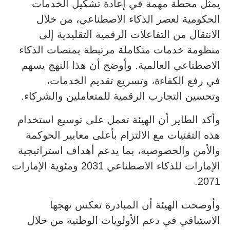
يمثل محطة مهمة في إعادة تشكيل الخدمات
الحكومية لعصر الذكاء الاصطناعي، من خلال
الانتقال من التفاعلات الرقمية التقليدية إلى
منظومة خدمات متكاملة مرتبطة بمنصات الذكاء
الاصطناعي العالمية. وأوضح أن هذا النهج يسهم
في رفع الكفاءة، وتسريع تقديم الخدمات،
وتحسين التجارب الرقمية للمتعاملين والشركاء.
وأكد الطاير أن الهيئة تعمل على توسيع استخدام
هذه التقنيات مع الالتزام بأعلى معايير الحوكمة
والأمن والخصوصية، بما يدعم أهداف استراتيجية
الإمارات للذكاء الاصطناعي 2031 ومئوية الإمارات
2071.
وأوضحت الهيئة أن المبادرة تعكس نهجها
الاستباقي في دعم الأولويات الوطنية من خلال