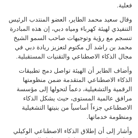
فعلية.
وقال سعيد محمد الطاير، العضو المنتدب الرئيس
التنفيذي لهيئة كهرباء ومياه دبي، إن هذه المبادرة
تنسجم مع رؤية وتوجيهات صاحب السمو الشيخ
محمد بن راشد آل مكتوم لتعزيز ريادة دبي في
مجال الذكاء الاصطناعي والتقنيات المستقبلية.
وأضاف الطاير أن الهيئة تواصل دمج تطبيقات
الذكاء الاصطناعي المتقدمة ضمن منظومتها
الرقمية والتشغيلية، دعماً لتحولها إلى مؤسسة
مرافق عالمية المستوى، حيث يشكل الذكاء
الاصطناعي جزءاً أساسياً من بنيتها التشغيلية
ومنظومة خدماتها.
وأشار إلى أن إطلاق الذكاء الاصطناعي الوكيلي