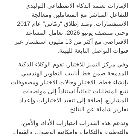
الإمارات تعتمد الذكاء الاصطناعي التوليدي
للتفاعل المباشر مع المتعاملين ومعالجة
الاستفسارات. ومنذ إطلاق “رمّاس” عام 2017
وحتى منتصف يونيو 2026، تعامل المساعد
الافتراضي مع أكثر من 13 مليون استفسار عبر
قنوات التواصل التابعة للهيئة.
وفي مركز التميز للاختبار، تقوم الوكلاء الذكية
المدمجة ضمن خط أنابيب التطوير الهندسي
بإنشاء خطط الاختبار وحالات الاختبار ومصفوفات
تتبع المتطلبات تلقائياً استناداً إلى مواصفات
المشاريع، إضافة إلى تنفيذ الاختبارات وإعداد
تقارير شاملة عن النتائج.
وتدعم هذه القدرات اختبارات الأداء، والأمن،
والتوطين، والتكامل، وإمكانية الوصول، والقبول.