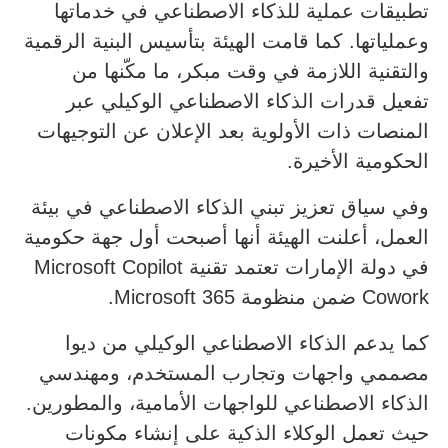
تطبيقات عملية للذكاء الاصطناعي في خدماتها
وعملياتها. كما قامت الهيئة بتأسيس البنية الرقمية
والتقنية اللازمة في وقت مبكر، ما مكّنها من
تفعيل قدرات الذكاء الاصطناعي الوكيلي عبر
المنصات ذات الأولوية بعد الإعلان عن التوجيهات
الحكومية الأخيرة.
وفي سياق تعزيز تبني الذكاء الاصطناعي في بيئة
العمل، أعلنت الهيئة أنها أصبحت أول جهة حكومية
في دولة الإمارات تعتمد تقنية Microsoft Copilot
Cowork ضمن منظومة Microsoft 365.
كما يدعم الذكاء الاصطناعي الوكيلي من ديوا
مصممي واجهات وتجارب المستخدم، ومهندسي
الذكاء الاصطناعي للواجهات الأمامية، والمطورين.
حيث تعمل الوكلاء الذكية على إنشاء مكونات