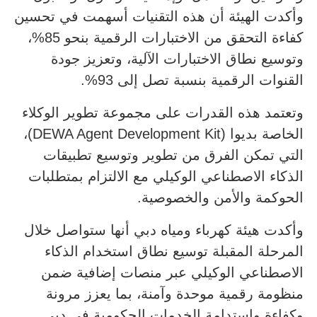
وأكدت الهيئة أن هذه التقنيات أسهمت في تحسين
كفاءة التحقق من الاختبارات الرقمية بنحو 85%،
وتوسيع نطاق الاختبارات الآلية، وتعزيز جودة
القنوات الرقمية بنسبة تصل إلى 93%.
وتعتمد هذه القدرات على مجموعة تطوير الوكلاء
الخاصة بديوا (DEWA Agent Development Kit)،
التي تمكن الفرق من تطوير وتوسيع تطبيقات
الذكاء الاصطناعي الوكيلي مع الالتزام بمتطلبات
الحوكمة والأمن والخصوصية.
وأكدت هيئة كهرباء ومياه دبي أنها ستواصل خلال
المرحلة المقبلة توسيع نطاق استخدام الذكاء
الاصطناعي الوكيلي عبر منصات إضافية ضمن
منظومة رقمية موحدة وآمنة، بما يعزز مرونة
وكفاءة واستدامة الخدمات الحكومية في دبي.