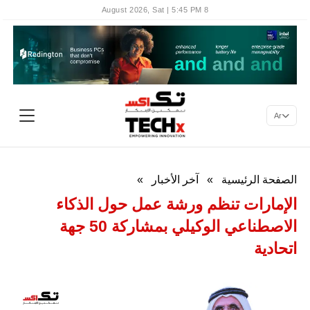
8 August 2026, Sat | 5:45 PM
Ar
الصفحة الرئيسية
»
آخر الأخبار
»
الإمارات تنظم ورشة عمل حول الذكاء
الاصطناعي الوكيلي بمشاركة 50 جهة
اتحادية