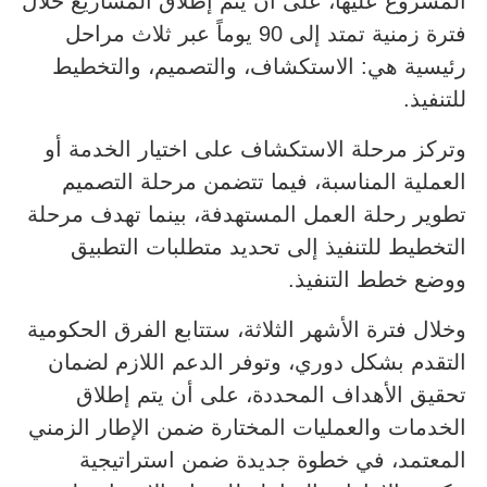
المشروع عليها، على أن يتم إطلاق المشاريع خلال
فترة زمنية تمتد إلى 90 يوماً عبر ثلاث مراحل
رئيسية هي: الاستكشاف، والتصميم، والتخطيط
للتنفيذ.
وتركز مرحلة الاستكشاف على اختيار الخدمة أو
العملية المناسبة، فيما تتضمن مرحلة التصميم
تطوير رحلة العمل المستهدفة، بينما تهدف مرحلة
التخطيط للتنفيذ إلى تحديد متطلبات التطبيق
ووضع خطط التنفيذ.
وخلال فترة الأشهر الثلاثة، ستتابع الفرق الحكومية
التقدم بشكل دوري، وتوفر الدعم اللازم لضمان
تحقيق الأهداف المحددة، على أن يتم إطلاق
الخدمات والعمليات المختارة ضمن الإطار الزمني
المعتمد، في خطوة جديدة ضمن استراتيجية