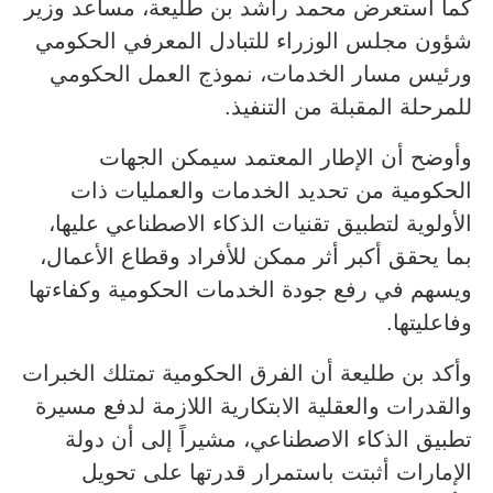
كما استعرض محمد راشد بن طليعة، مساعد وزير
شؤون مجلس الوزراء للتبادل المعرفي الحكومي
ورئيس مسار الخدمات، نموذج العمل الحكومي
للمرحلة المقبلة من التنفيذ.
وأوضح أن الإطار المعتمد سيمكن الجهات
الحكومية من تحديد الخدمات والعمليات ذات
الأولوية لتطبيق تقنيات الذكاء الاصطناعي عليها،
بما يحقق أكبر أثر ممكن للأفراد وقطاع الأعمال،
ويسهم في رفع جودة الخدمات الحكومية وكفاءتها
وفاعليتها.
وأكد بن طليعة أن الفرق الحكومية تمتلك الخبرات
والقدرات والعقلية الابتكارية اللازمة لدفع مسيرة
تطبيق الذكاء الاصطناعي، مشيراً إلى أن دولة
الإمارات أثبتت باستمرار قدرتها على تحويل