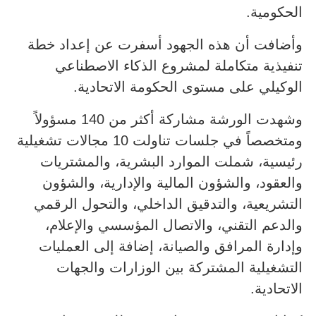
الحكومية.
وأضافت أن هذه الجهود أسفرت عن إعداد خطة
تنفيذية متكاملة لمشروع الذكاء الاصطناعي
الوكيلي على مستوى الحكومة الاتحادية.
وشهدت الورشة مشاركة أكثر من 140 مسؤولاً
ومتخصصاً في جلسات تناولت 10 مجالات تشغيلية
رئيسية، شملت الموارد البشرية، والمشتريات
والعقود، والشؤون المالية والإدارية، والشؤون
التشريعية، والتدقيق الداخلي، والتحول الرقمي
والدعم التقني، والاتصال المؤسسي والإعلام،
وإدارة المرافق والصيانة، إضافة إلى العمليات
التشغيلية المشتركة بين الوزارات والجهات
الاتحادية.