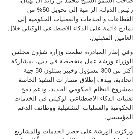
صاحب السمو الشيخ محمد بن زايد آل نهيان،
رئيس الدولة، الرامية إلى تحويل 50% من
القطاعات والخدمات والعمليات الحكومية إلى
نماذج قائمة على الذكاء الاصطناعي الوكيلي خلال
العامين المقبلين.
وفي إطار المبادرة، نظمت وزارة شؤون مجلس
الوزراء ورشة عمل متخصصة في دبي، بمشاركة
أكثر من 300 مسؤول وخبير يمثلون 50 جهة
اتحادية، بهدف إطلاق مسارات التنفيذ الخاصة
بمشروع النظام الحكومي الجديد، ودعم دمج
تقنيات الذكاء الاصطناعي الوكيلي في الخدمات
الحكومية والعمليات التشغيلية ووظائف الدعم
المؤسسي.
وركزت الورشة على حصر الخدمات والمشاريع