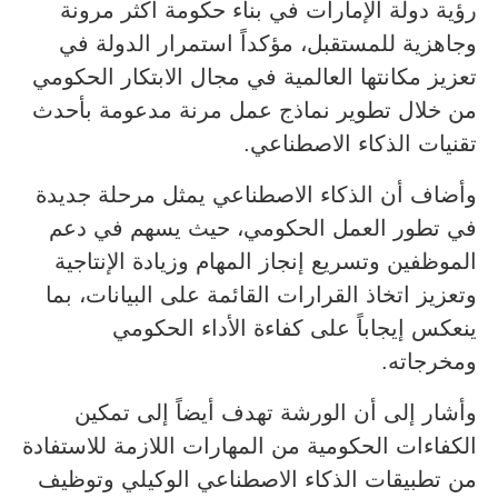
رؤية دولة الإمارات في بناء حكومة أكثر مرونة
وجاهزية للمستقبل، مؤكداً استمرار الدولة في
تعزيز مكانتها العالمية في مجال الابتكار الحكومي
من خلال تطوير نماذج عمل مرنة مدعومة بأحدث
تقنيات الذكاء الاصطناعي.
وأضاف أن الذكاء الاصطناعي يمثل مرحلة جديدة
في تطور العمل الحكومي، حيث يسهم في دعم
الموظفين وتسريع إنجاز المهام وزيادة الإنتاجية
وتعزيز اتخاذ القرارات القائمة على البيانات، بما
ينعكس إيجاباً على كفاءة الأداء الحكومي
ومخرجاته.
وأشار إلى أن الورشة تهدف أيضاً إلى تمكين
الكفاءات الحكومية من المهارات اللازمة للاستفادة
من تطبيقات الذكاء الاصطناعي الوكيلي وتوظيف