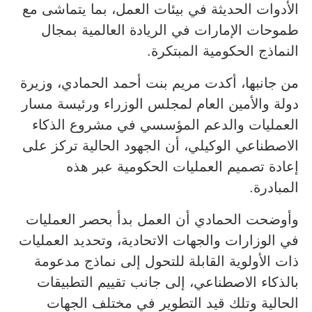
الأدوات الحديثة في بيئات العمل، بما يتماشى مع
طموحات الإمارات في الريادة العالمية بمجال
النماذج الحكومية المبتكرة.
من جانبها، أكدت مريم بنت أحمد الحمادي، وزيرة
دولة والأمين العام لمجلس الوزراء ورئيسة مسار
العمليات والدعم المؤسسي في مشروع الذكاء
الاصطناعي الوكيلي، أن الجهود الحالية تركز على
إعادة تصميم العمليات الحكومية عبر هذه
المبادرة.
وأوضحت الحمادي أن العمل بدأ بحصر العمليات
في الوزارات والجهات الاتحادية، وتحديد العمليات
ذات الأولوية القابلة للتحول إلى نماذج مدعومة
بالذكاء الاصطناعي، إلى جانب تقييم التطبيقات
الحالية وتلك قيد التطوير في مختلف الجهات