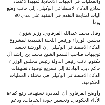
والعمليات في الجهات الاتحادية تمهيداً لاعتماد
نماذج الذكاء الاصطناعي الوكيلي، إلى جانب وضع
آليات لمتابعة التقدم في التنفيذ على مدى 90
يوماً.
وقال محمد عبدالله القرقاوي، وزير شؤون
مجلس الوزراء ورئيس اللجنة التنفيذية لمشروع
الذكاء الاصطناعي الوكيلي، إن الورشة تجسد
توجيهات صاحب السمو الشيخ محمد بن راشد آل
مكتوم، نائب رئيس الدولة رئيس مجلس الوزراء
حاكم دبي، الهادفة إلى تسريع توظيف تطبيقات
الذكاء الاصطناعي الوكيلي في مختلف العمليات
الحكومية.
وأوضح القرقاوي أن المبادرة تستهدف رفع كفاءة
الأداء الحكومي، وتحسين جودة الخدمات، ودعم