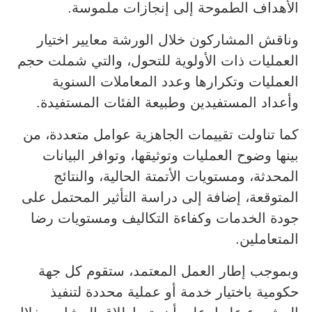
الأهداف الطموحة إلى إنجازات ملموسة.
وناقش المشاركون خلال الورشة معايير اختيار
العمليات ذات الأولوية للتحول، والتي شملت حجم
العمليات وتكرارها وعدد المعاملات السنوية
وأعداد المستفيدين وطبيعة الفئات المستفيدة.
كما تناولت تقييمات الجاهزية عوامل متعددة، من
بينها وضوح العمليات وتوثيقها، وتوافر البيانات
المحدثة، ومستويات الأتمتة الحالية، والنتائج
المتوقعة، إضافة إلى دراسة التأثير المحتمل على
جودة الخدمات وكفاءة التكاليف ومستويات رضا
المتعاملين.
وبموجب إطار العمل المعتمد، ستقوم كل جهة
حكومية باختيار خدمة أو عملية محددة لتنفيذ