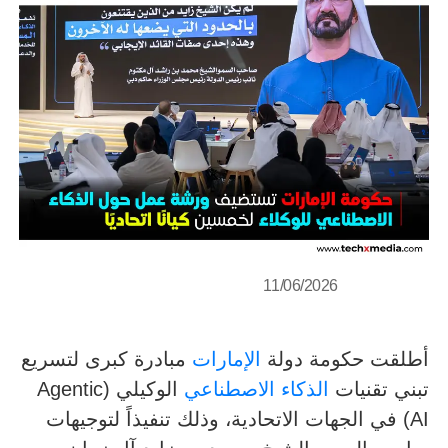
11/06/2026
أطلقت حكومة دولة
الإمارات
مبادرة كبرى لتسريع
تبني تقنيات
الذكاء الاصطناعي
الوكيلي (Agentic
AI) في الجهات الاتحادية، وذلك تنفيذاً لتوجيهات