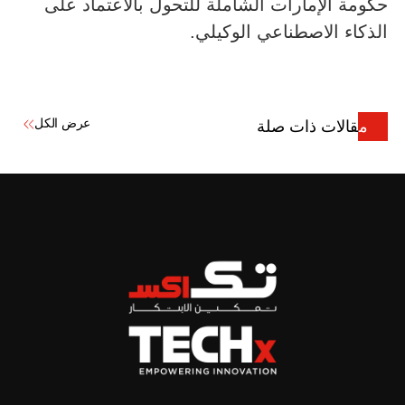
حكومة الإمارات الشاملة للتحول بالاعتماد على
الذكاء الاصطناعي الوكيلي.
عرض الكل
مقالات ذات صلة