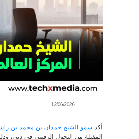
12/06/2026
أكد
سمو الشيخ حمدان بن محمد بن راشد
المقبلة من التحول الرقمي في دبي، وذلك 