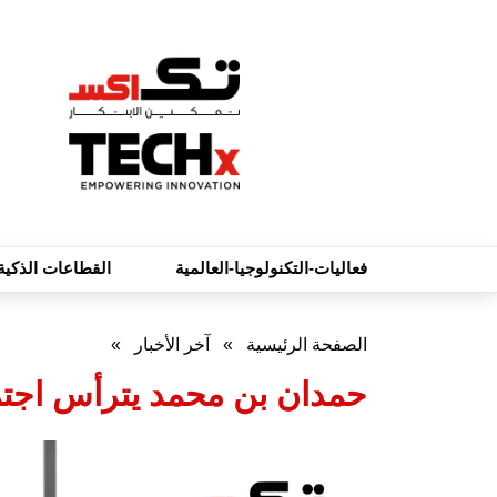
فعاليات-التكنولوجيا-العالمية
القطاعات الذكية
الصفحة الرئيسية
»
آخر الأخبار
»
حمدان بن محمد يترأس اجتماع