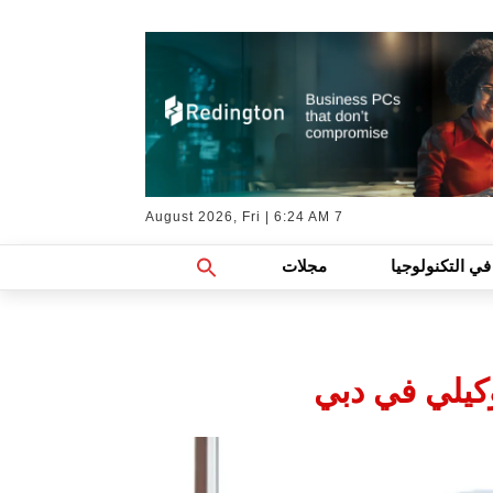
7 August 2026, Fri | 6:24 AM
Search
في التكنولوجيا
مجلات
For:
Search Button
وكيلي في دبي