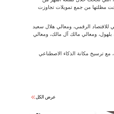
 الشركات العاملة تحت مظلتها من جمع تمويلات تجاوزت
 للاقتصاد الرقمي، ومعالي هلال سعيد
بلهول، ومعالي مالك آل مالك، ومعالي
ي، مع ترسيخ مكانة الذكاء الاصطناعي
عرض الكل