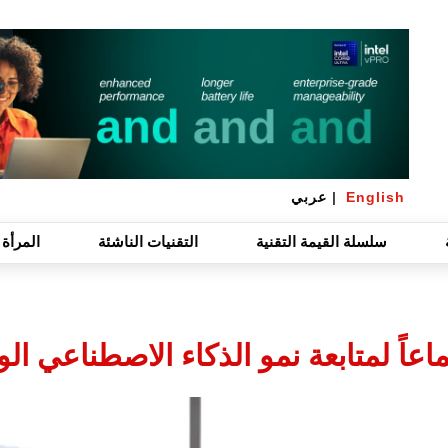
English
|
عربي
سلسلة القيمة التقنية
التقنيات الناشئة
المرأة 
اً لمتابعة نمو الذكاء الاصطناعي ال