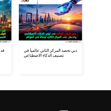
دبي تحصد المركز الثاني عالمياً في
قد 
تصنيف الذكاء الاصطناعي