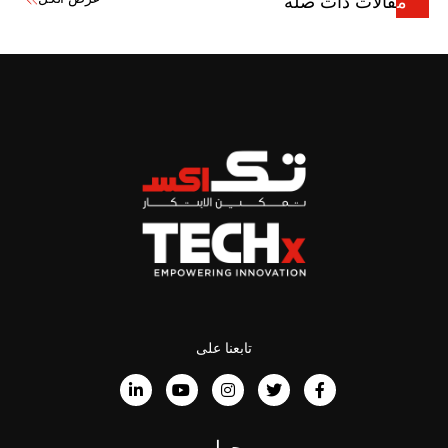
مقالات ذات صلة
تابعنا على