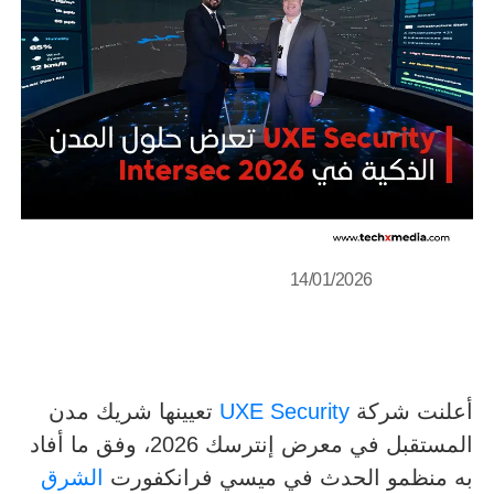
14/01/2026
أعلنت شركة
UXE Security
تعيينها شريك مدن
المستقبل في معرض إنترسك 2026، وفق ما أفاد
به منظمو الحدث في ميسي فرانكفورت
الشرق