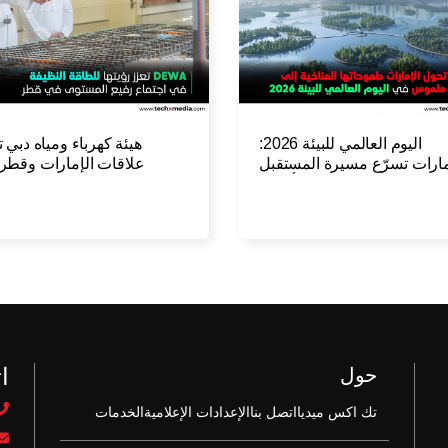
اليوم العالمي للبيئة 2026:
هيئة كهرباء ومياه دبي 
مارات تسرّع مسيرة المستقبل
علاقات الإمارات وقطر
الأخضر
مجالي الطاقة والبنية الت
ا
حول
تك اكس ميديا
اتصل بنا
الإعدادات الإعلامية
الخدمات