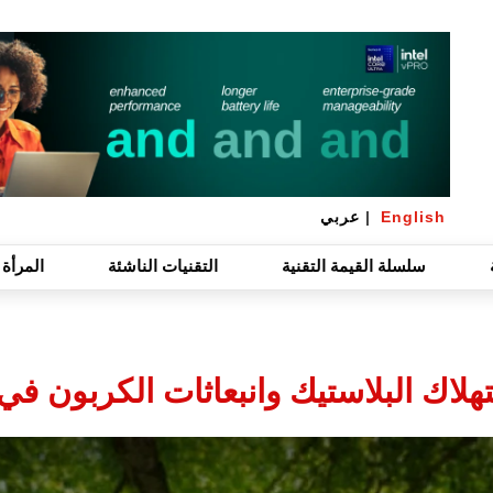
English
|
عربي
سلسلة القيمة التقنية
التقنيات الناشئة
المرأة 