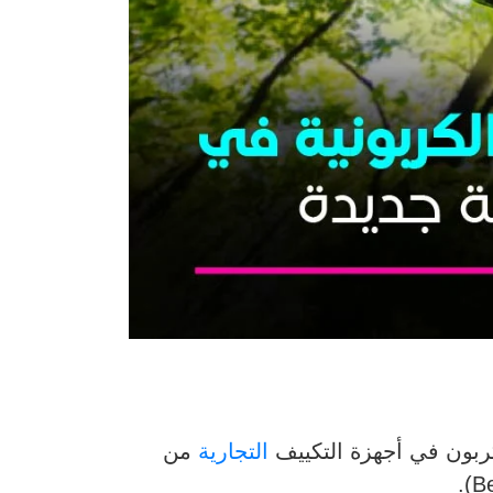
كربون في أجهزة التكييف
التجارية
من