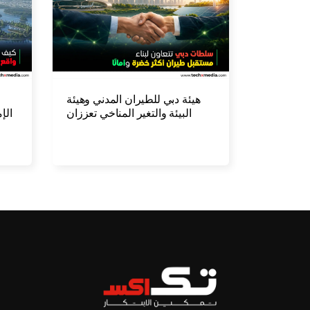
هيئة دبي للطيران المدني وهيئة
البيئة والتغير المناخي تعززان
الإ
الاستدامة