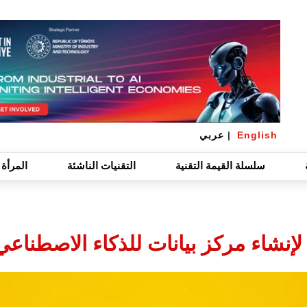
English
|
عربي
سلسلة القيمة التقنية
التقنيات الناشئة
المرأة 