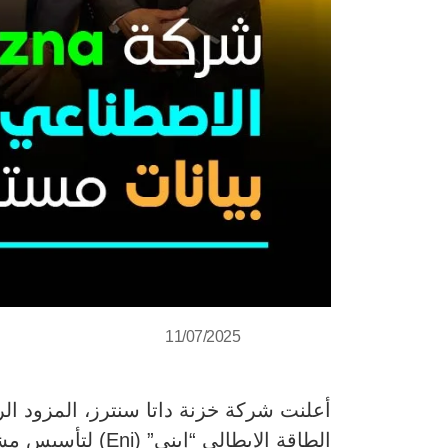
11/07/2025