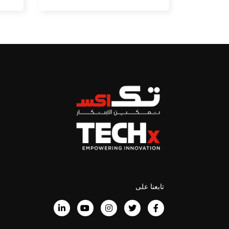
تابعنا على