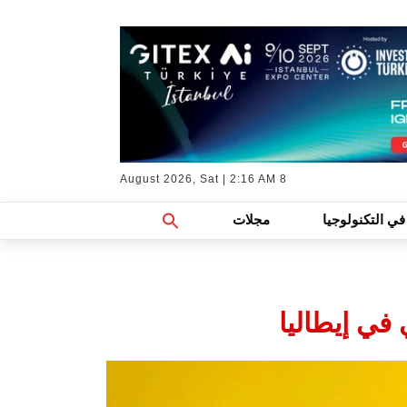
8 August 2026, Sat | 2:16 AM
Search
في التكنولوجيا
مجلات
For:
Search Button