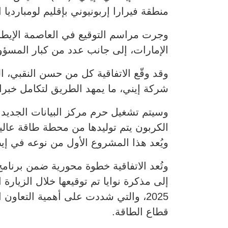
منطقة فيرارا إربونيوني بإقليم لومبارديا ا
وجرت مراسم التوقيع في العاصمة الإيطال
الإمارات، إلى جانب عدد من كبار المسؤول
وقد وقّع الاتفاقية كل من حسن النقبي، ا
شركة إيني، ما يمهد الطريق لتكامل خبرا
ويُعد هذا المشروع الأول من نوعه في إيط
إلى مذكرة نوايا تم توقيعها خلال الزيار
2025، والتي شددت على أهمية التعاون
قطاع الطاقة.