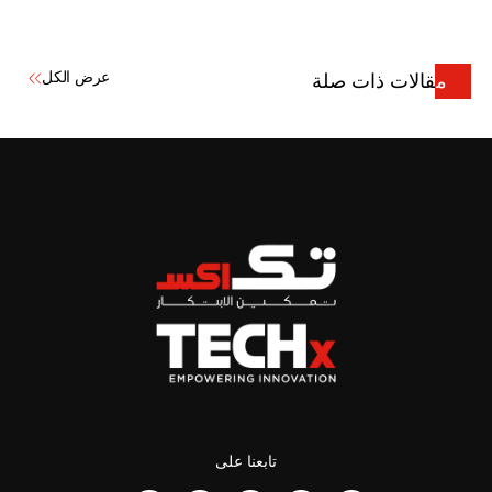
عرض الكل
مقالات ذات صلة
تابعنا على