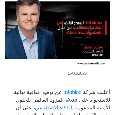
15/01/2026
أعلنت شركة
Infoblox
عن توقيع اتفاقية نهائية
للاستحواذ على Axur، المزود العالمي للحلول
الأمنية المدعومة
بالذكاء الاصطناعي
، على أن