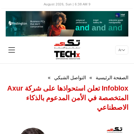
9 August 2026, Sun | 6:38 AM
Ar
الصفحة الرئيسية
»
التواصل الشبكي
»
Infoblox تعلن استحواذها على شركة Axur
المتخصصة في الأمن المدعوم بالذكاء
الاصطناعي