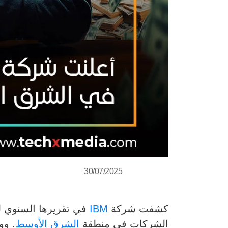
30/07/2025
كشفت شركة
IBM
الشركات في منطقة
الشرق الأوسط