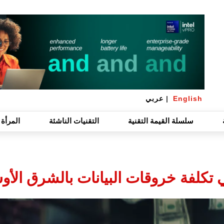
English
|
عربي
سلسلة القيمة التقنية
التقنيات الناشئة
المرأة 