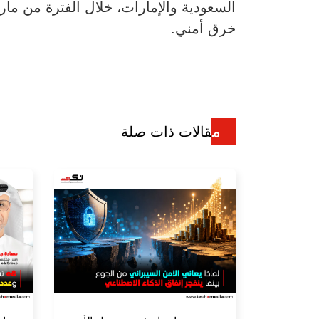
خرق أمني.
مقالات ذات صلة