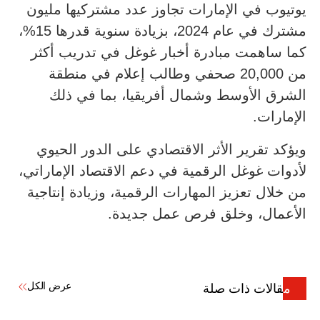
يوتيوب في الإمارات تجاوز عدد مشتركيها مليون
مشترك في عام 2024، بزيادة سنوية قدرها 15%،
كما ساهمت مبادرة أخبار غوغل في تدريب أكثر
من 20,000 صحفي وطالب إعلام في منطقة
الشرق الأوسط وشمال أفريقيا، بما في ذلك
الإمارات.
ويؤكد تقرير الأثر الاقتصادي على الدور الحيوي
لأدوات غوغل الرقمية في دعم الاقتصاد الإماراتي،
من خلال تعزيز المهارات الرقمية، وزيادة إنتاجية
الأعمال، وخلق فرص عمل جديدة.
عرض الكل
مقالات ذات صلة