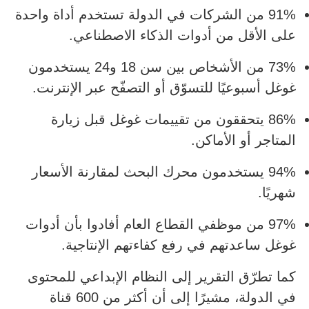
91% من الشركات في الدولة تستخدم أداة واحدة
على الأقل من أدوات الذكاء الاصطناعي.
73% من الأشخاص بين سن 18 و24 يستخدمون
غوغل أسبوعيًا للتسوّق أو التصفّح عبر الإنترنت.
86% يتحققون من تقييمات غوغل قبل زيارة
المتاجر أو الأماكن.
94% يستخدمون محرك البحث لمقارنة الأسعار
شهريًا.
97% من موظفي القطاع العام أفادوا بأن أدوات
غوغل ساعدتهم في رفع كفاءتهم الإنتاجية.
كما تطرّق التقرير إلى النظام الإبداعي للمحتوى
في الدولة، مشيرًا إلى أن أكثر من 600 قناة