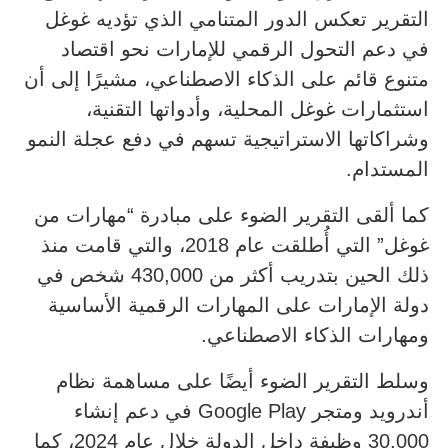
التقرير تعكس الدور المتنامي الذي تؤديه غوغل
في دعم التحول الرقمي للإمارات نحو اقتصاد
متنوع قائم على الذكاء الاصطناعي، مشيرًا إلى أن
استثمارات غوغل المحلية، وأدواتها التقنية،
وشراكاتها الاستراتيجية تسهم في دفع عجلة النمو
المستدام.
كما ألقى التقرير الضوء على مبادرة “مهارات من
غوغل” التي أُطلقت عام 2018، والتي قامت منذ
ذلك الحين بتدريب أكثر من 430,000 شخص في
دولة الإمارات على المهارات الرقمية الأساسية
ومهارات الذكاء الاصطناعي.
وسلط التقرير الضوء أيضًا على مساهمة نظام
أندرويد ومتجر Google Play في دعم إنشاء
30,000 وظيفة داخل الدولة خلال عام 2024، كما