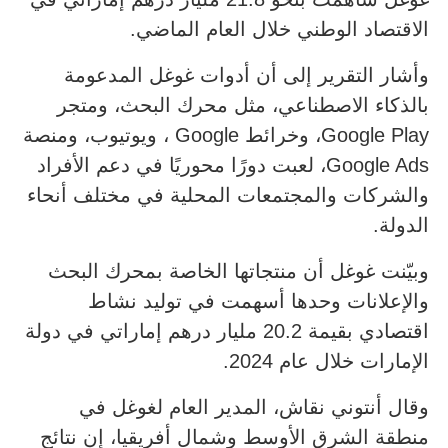
الاقتصاد الوطني خلال العام الماضي.
وأشار التقرير إلى أن أدوات غوغل المدعومة
بالذكاء الاصطناعي، مثل محرك البحث، ومتجر
Google Play، وخرائط Google ، ويوتيوب، ومنصة
Google Ads، لعبت دورًا محوريًا في دعم الأفراد
والشركات والمجتمعات المحلية في مختلف أنحاء
الدولة.
وبيّنت غوغل أن منتجاتها الخاصة بمحرك البحث
والإعلانات وحدها أسهمت في توليد نشاط
اقتصادي بقيمة 20.2 مليار درهم إماراتي في دولة
الإمارات خلال عام 2024.
وقال أنتوني نقاش، المدير العام لغوغل في
منطقة الشرق الأوسط وشمال أفريقيا، إن نتائج