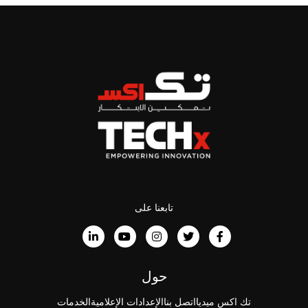
تابعنا على
حول
تك اكس ميديا
اتصل بنا
الإعدادات الإعلامية
الخدمات