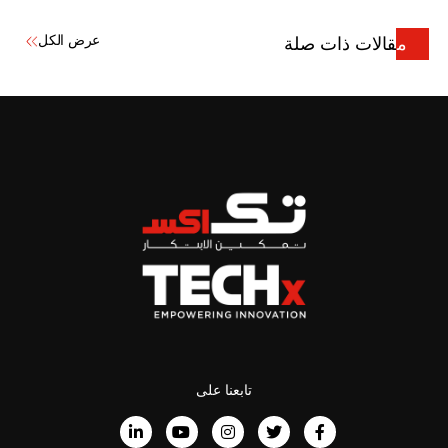
عرض الكل
مقالات ذات صلة
تابعنا على