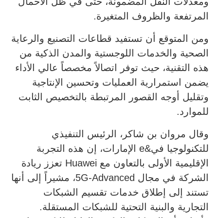
ومعدلات النقل المضمونة، حتى في ظل الأحمال
المرتفعة والظروف المتغيرة.
ومن المتوقع أن تستفيد قطاعات التصنيع والرعاية
الصحية والخدمات اللوجستية والمدن الذكية من
هذه التقنية، حيث توفر اتصالاً مخصصاً عالي الأداء
يضمن استمرارية العمليات وتحسين الإنتاجية
وتقليل أوجه القصور المرتبطة بالتخصيص الثابت
للموارد.
وقال مروان بن شاكر، الرئيس التنفيذي
للتكنولوجيا في&e الإمارات، إن هذه التجربة
الإقليمية الأولى بالتعاون مع Huawei تعزز ريادة
الشركة في مجال 5G-Advanced، مشيراً إلى أنها
تستند إلى إطلاق خدمات تقسيم الشبكات
التجارية والبنية التحتية للشبكات المستقلة.