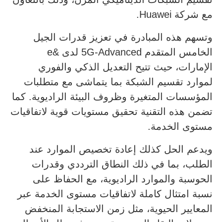
مع شركة Huawei.
وتسهم هذه المبادرة في تعزيز قدرات الجيل
الخامس المتقدم 5G-Advanced لدى &e
الإمارات، حيث تتيح التعديل الذكي والفوري
لموارد تقسيم الشبكة بما يتماشى مع متطلبات
المؤسسات المتغيرة وظروف البيئة الراديوية. كما
تضمن هذه التقنية تحقيق مستويات قوية لاتفاقيات
مستوى الخدمة.
ويدعم الحل كذلك إعادة تخصيص الموارد عند
الطلب، بما في ذلك النطاق الترددي وقدرات
الحوسبة والموارد الراديوية، مع الحفاظ على
نسبة امتثال كاملة لاتفاقيات مستوى الخدمة عبر
المعايير الحيوية، مثل زمن الاستجابة المنخفض