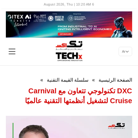
6 August 2026, Thu | 10:20 AM
Ar
الصفحة الرئيسية
»
سلسلة القيمة التقنية
»
DXC تكنولوجي تتعاون مع Carnival
Cruise لتشغيل أنظمتها التقنية عالميًا