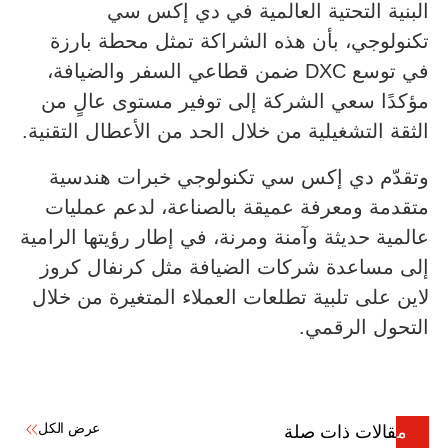
البنية التحتية العالمية في دي إكس سي
تكنولوجي، بأن هذه الشراكة تمثل محطة بارزة
في توسع DXC ضمن قطاعي السفر والضيافة،
مؤكدًا سعي الشركة إلى توفير مستوى عالٍ من
الثقة التشغيلية من خلال الحد من الأعطال التقنية.
وتقدّم دي إكس سي تكنولوجي خبرات هندسية
متقدمة ومعرفة عميقة بالصناعة، لدعم عمليات
عالمية حديثة وآمنة ومرنة، في إطار رؤيتها الرامية
إلى مساعدة شركات الضيافة مثل كرنفال كروز
لاين على تلبية تطلعات العملاء المتغيرة من خلال
التحول الرقمي.
عرض الكل
مقالات ذات صلة