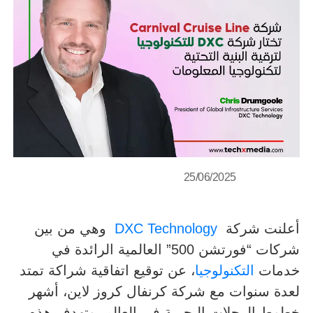
25/06/2025
أعلنت شركة
DXC Technology
وهي من بين
شركات “فورتشن 500” العالمية الرائدة في
خدمات
التكنولوجيا
، عن توقيع اتفاقية شراكة تمتد
لعدة سنوات مع شركة كرنفال كروز لاين، أشهر
خطوط الرحلات البحرية في العالم. وتهدف هذه