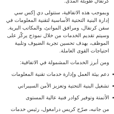
كرنفال طويلة المدى.
وبموجب هذه الاتفاقية، ستتولى دي إكس سي
إدارة البنية التحتية الأساسية لتقنية المعلومات في
سفن كرنفال، ومرافق الموانئ، والمكاتب البرية.
وسيتم تقديم الخدمات من خلال نموذج يركّز على
الموظف، بهدف تحسين تجربة الضيوف وتلبية
احتياجات القوى العاملة.
ومن أبرز الخدمات المشمولة في الاتفاقية:
دعم بيئة العمل وإدارة خدمات تقنية المعلومات
تشغيل البنية التحتية وتعزيز الأمن السيبراني
الأتمتة وتوفير كوادر فنية عالية المستوى
من جانبه، صرّح كريس درامغول، رئيس خدمات