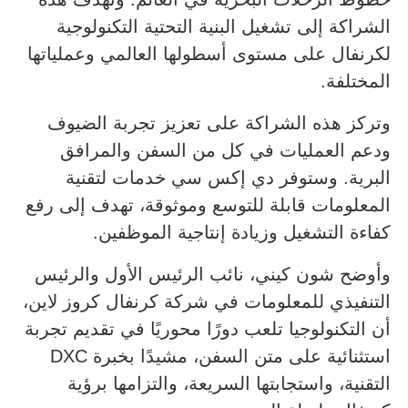
الشراكة إلى تشغيل البنية التحتية التكنولوجية
لكرنفال على مستوى أسطولها العالمي وعملياتها
المختلفة.
وتركز هذه الشراكة على تعزيز تجربة الضيوف
ودعم العمليات في كل من السفن والمرافق
البرية. وستوفر دي إكس سي خدمات لتقنية
المعلومات قابلة للتوسع وموثوقة، تهدف إلى رفع
كفاءة التشغيل وزيادة إنتاجية الموظفين.
وأوضح شون كيني، نائب الرئيس الأول والرئيس
التنفيذي للمعلومات في شركة كرنفال كروز لاين،
أن التكنولوجيا تلعب دورًا محوريًا في تقديم تجربة
استثنائية على متن السفن، مشيدًا بخبرة DXC
التقنية، واستجابتها السريعة، والتزامها برؤية