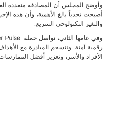
أصبحت تحدياً بالغ الأهمية، وأن هذه الإ
والتغير التكنولوجي السريع.
رقمية آمنة. وتنسجم المبادرة مع الأهداف
الأفراد والأسر، وتعزيز أفضل الممارسا