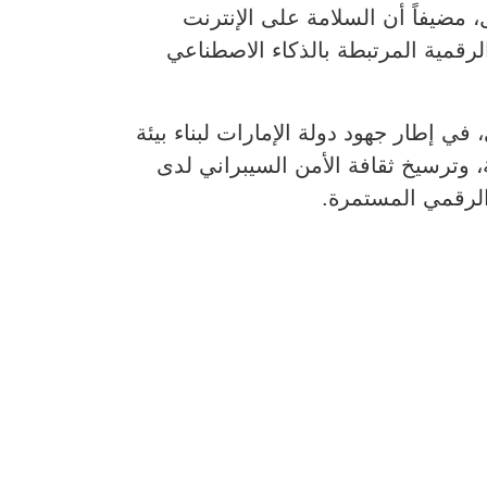
 تمنع أكثر من 90% من محاولات الاحتيال، مضيفاً أن السلامة على الإنترنت
لرقمية المرتبطة بالذكاء الاصطناعي
لتواصل الاجتماعي، في إطار جهود دولة الإمارات لبناء بيئة
، وترسيخ ثقافة الأمن السيبراني لدى
الرقمي المستمرة.