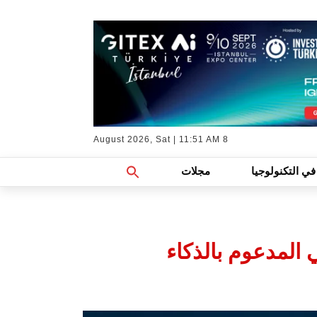
8 August 2026, Sat | 11:51 AM
Search
في التكنولوجيا
مجلات
For:
Search Button
اني المدعوم بالذكاء