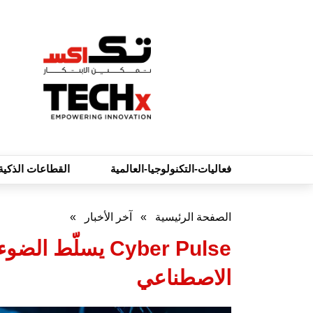
فعاليات-التكنولوجيا-العالمية
القطاعات الذكية
الصفحة الرئيسية
»
آخر الأخبار
»
Cyber Pulse يسل
الاصطناعي