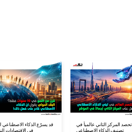
تحصد المركز الثاني عالمياً في
قد يسرّع الذكاء الاصطناعي ال
تصنيف الذكاء الاصطناعي
في الاقتصادات النا