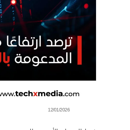
12/01/2026