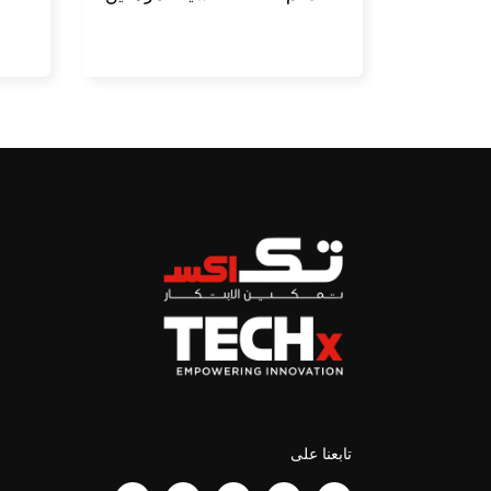
تابعنا على