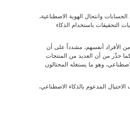
لحسابات وانتحال الهوية الاصطناعية،
ات التحقيقات باستخدام الذكاء
 من الأفراد أنفسهم، مشدداً على أن
ما حذّر من أن العديد من المنتجات
لاصطناعي، وهو ما يستغله المحتالون
 تجنّب الاحتيال المدعوم بالذكاء الاصطناعي،