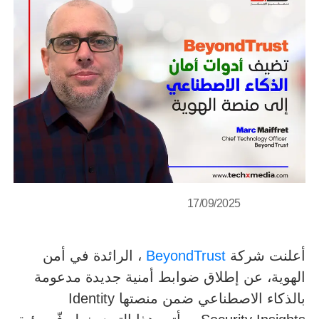
17/09/2025
أعلنت شركة
BeyondTrust
، الرائدة في أمن
الهوية، عن إطلاق ضوابط أمنية جديدة مدعومة
بالذكاء الاصطناعي ضمن منصتها Identity