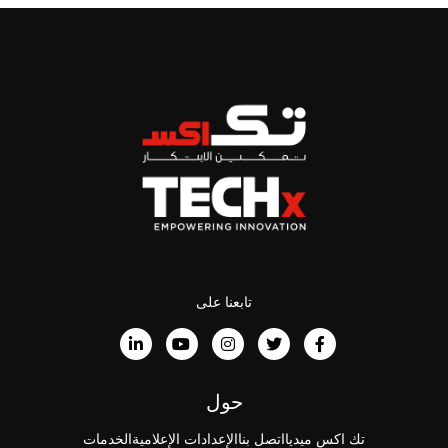
تابعنا على
حول
تك اكس ميديا
اتصل بنا
الإعدادات الإعلامية
الخدمات