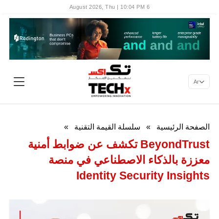
6 August 2026, Thu | 10:04 PM
Ar
الصفحة الرئيسية
»
سلسلة القيمة التقنية
»
BeyondTrust تكشف عن ضوابط أمنية
معززة بالذكاء الاصطناعي في منصة
Identity Security Insights