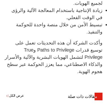
لجميع الهويات.
زيادة الإنتاجية باستخدام المعالجة الآلية والرؤى
في الوقت الفعلي.
تبسيط الأمن من خلال منصة واحدة للحوكمة
والتنفيذ.
وأكدت الشركة أن هذه التحديثات تعمل على
توسيع قدرات Paths to Privilege وTrue
Privilege لتشمل الهويات البشرية والآلية والأسرار
والذكاء الاصطناعي، مما يعزز الحوكمة عبر سطح
هجوم الهوية.
عرض الكل
مقالات ذات صلة