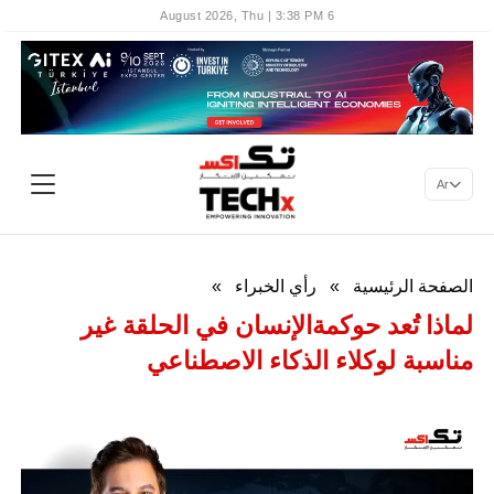
6 August 2026, Thu | 3:38 PM
Ar
الصفحة الرئيسية
»
رأي الخبراء
»
لماذا تُعد حوكمةالإنسان في الحلقة غير
مناسبة لوكلاء الذكاء الاصطناعي