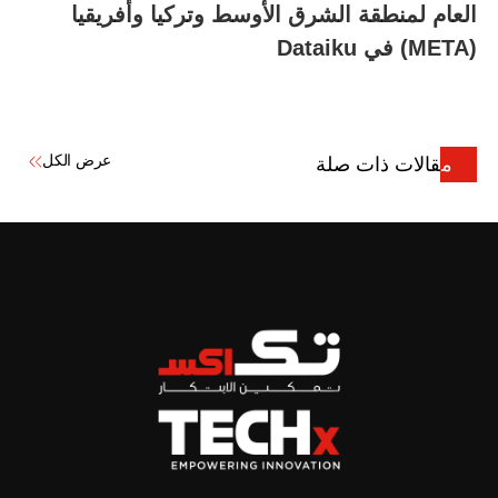
العام لمنطقة الشرق الأوسط وتركيا وأفريقيا
(META)
في
Dataiku
عرض الكل
مقالات ذات صلة