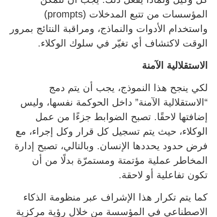
المؤسسات من تتبع المدخلات (prompts)
واستخدام الأدوات والنماذج، ومراقبة النتائج بمرور
الوقت لاكتشاف أي تغيّر في سلوك الوكلاء.
الاستقلالية الآمنة
لكي ينجح هذا النموذج، يجب أن يتم دمج
“الاستقلالية الآمنة” داخل الحوكمة نفسها، وليس
إضافتها لاحقًا. تصبح الضوابط جزءًا من عمل
الوكلاء، حيث يتم تسجيل كل قرار وكل إجراء، مع
فرض حدود يحددها الإنسان. وبالتالي، تصبح إدارة
المخاطر عملية مؤتمتة ومستمرّة بدلًا من أن
تكون تفاعلية أو لاحقة.
كما يتم تكرار هذا الإشراف عبر منظومة الذكاء
الاصطناعي في المؤسسة من خلال رؤية مركزية