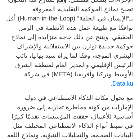
تصبح نماذج الحوكمة التقليدية المعروفة
بـ“الإنسان في الحلقة” (Human-in-the-Loop) أقل
توافقًا مع طبيعة عمل هذه الأنظمة في الزمن
الحقيقي. وينتج عن ذلك حاجة متزايدة إلى نماذج
حوكمة جديدة توازن بين الاستقلالية والإشراف
البشري الموجه، وفقًا لما يراه سيد بهاتيا، نائب
الرئيس الإقليمي والمدير العام لمنطقة الشرق
الأوسط وتركيا وأفريقيا (META) في شركة
Dataiku.
مع تحول مكانة الذكاء الاصطناعي في دولة
الإمارات من كونه مخاطرة تجارية إلى ضرورة
أساسية للأعمال، حققت المؤسسات تقدمًا كبيرًا
في ضبط أنواع الذكاء الاصطناعي المختلفة مثل
البيانات الضخمة، والتحليلات التنبؤية، ونماذج اللغة