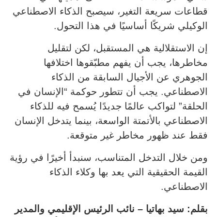
قطاعات سريعة التغير، سيصبح الذكاء الاصطناعي
الوكيلي شريكًا أساسيًا في هذا التحول.
إن الاستقلالية هي المستقبل، لكن لتقليل
مخاطرها، يجب أن يفهم مطبّقوها اختلافها
الجوهري عن الأجيال السابقة من الذكاء
الاصطناعي. يجب أن تتطور حوكمة “الإنسان في
الحلقة” لتواكب عالمًا جديدًا يُسمح فيه للذكاء
الاصطناعي بالأتمتة الواسعة، بينما يتدخل الإنسان
فقط عند ظهور مخاطر غير متوقعة.
ومن خلال التدخل المتناسب، سنبدأ أخيرًا في رؤية
القيمة الحقيقية التي يعد بها وكلاء الذكاء
الاصطناعي.
بقلم
:
سيد بهاتيا – نائب الرئيس الإقليمي والمدير