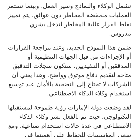
تشمل الوكلاء والنماذج وسير العمل. وبينما تستمر
العمليات منخفضة المخاطر دون عوائق، يتم تمييز
نقاط القرار عالية المخاطر لتدخل بشري
مدروس.
ضمن هذا النموذج الجديد، وعند مراجعة القرارات
أو الإجراءات من قبل الجهات التنظيمية أو
المدققين أو التنفيذيين، ستكون سجلات التدقيق
متاحة لتقديم دفاع موثوق وواضح. وهذا يعني أن
الشركات لا تحتاج إلى التضحية بالأمان عند توسيع
استخدام وكلاء الذكاء الاصطناعي.
لقد وضعت دولة الإمارات رؤية طموحة لمستقبلها
التكنولوجي، حيث تم بالفعل نشر وكلاء الذكاء
الاصطناعي في عدة حالات استخدام صناعية. ومع
سعي المؤسسات للحفاظ على أهميتها في