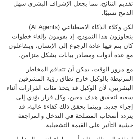
تقديم النتائج، مما يجعل الإشراف البشري سهل
الدمج نسبيًا.
لكن وكلاء الذكاء الاصطناعي (AI Agents)
يتجاوزون هذا النموذج، إذ يقومون بإلغاء خطوات
كان يتم فيها عادة الرجوع إلى الإنسان، ويتفاعلون
مع عدة أدوات ومصادر بيانات بشكل متزامن.
مع مرور الوقت، يمكن أن تتفاقم المخاطر
المرتبطة بالوكيل خارج نطاق رؤية المشرفين
البشريين، لأن الوكيل قد يتخذ مئات القرارات أثناء
سعيه لتحقيق هدف معين، وكل قرار يؤدي إلى
إجراء جديد. وبينما يحقق ذلك كفاءة عالية، قد
يتردد أصحاب المصلحة في التدخل والمراجعة
خشية التأثير على القيمة التشغيلية.