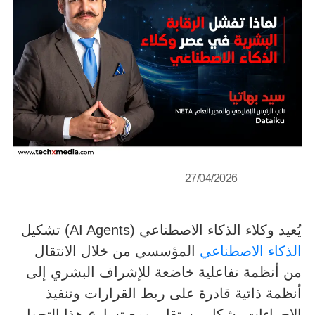
27/04/2026
يُعيد وكلاء الذكاء الاصطناعي (AI Agents) تشكيل
الذكاء الاصطناعي
المؤسسي من خلال الانتقال
من أنظمة تفاعلية خاضعة للإشراف البشري إلى
أنظمة ذاتية قادرة على ربط القرارات وتنفيذ
الإجراءات بشكل مستقل. ومع تسارع هذا التحول،