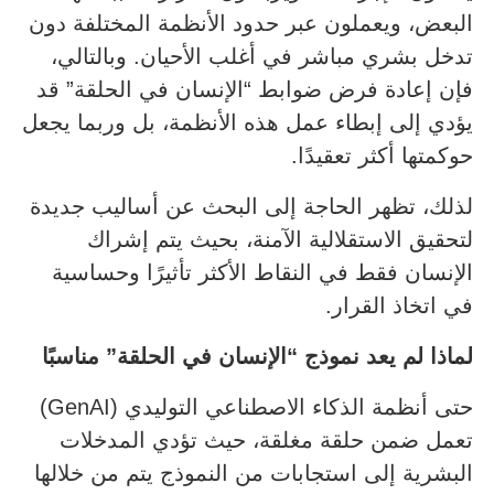
البعض، ويعملون عبر حدود الأنظمة المختلفة دون
تدخل بشري مباشر في أغلب الأحيان. وبالتالي،
فإن إعادة فرض ضوابط “الإنسان في الحلقة” قد
يؤدي إلى إبطاء عمل هذه الأنظمة، بل وربما يجعل
حوكمتها أكثر تعقيدًا.
لذلك، تظهر الحاجة إلى البحث عن أساليب جديدة
لتحقيق الاستقلالية الآمنة، بحيث يتم إشراك
الإنسان فقط في النقاط الأكثر تأثيرًا وحساسية
في اتخاذ القرار.
لماذا لم يعد نموذج “الإنسان في الحلقة” مناسبًا
حتى أنظمة الذكاء الاصطناعي التوليدي (GenAI)
تعمل ضمن حلقة مغلقة، حيث تؤدي المدخلات
البشرية إلى استجابات من النموذج يتم من خلالها