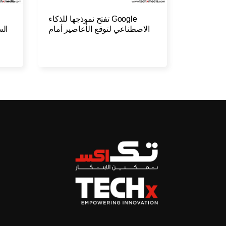
Google تفتح نموذجها للذكاء
الاصطناعي لتوقع الأعاصير أمام
الس
الجميع