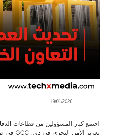
19/01/2026
اجتمع كبار المسؤولين من قطاعات الدفاع 
تعزيز ال