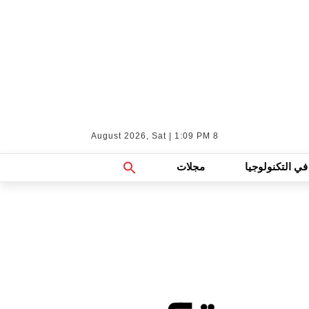
8 August 2026, Sat | 1:09 PM
Search
في التكنولوجيا
مجلات
For:
Search Button