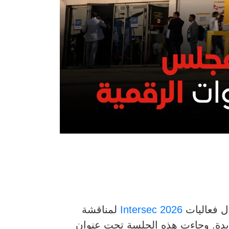
ال فعاليات
Intersec 2026
لمناقشة
لوجية المتزايدة. وجاءت هذه الجلسة تحت عنوان