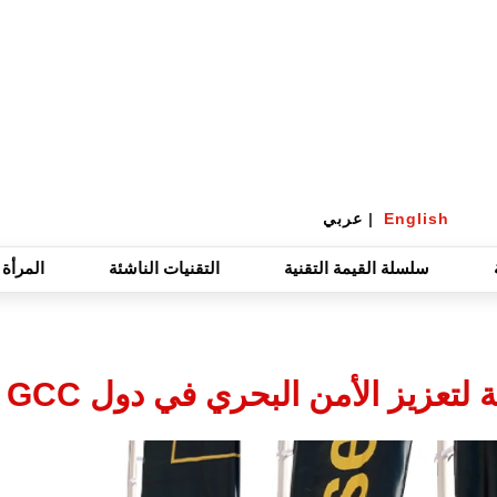
English
|
عربي
سلسلة القيمة التقنية
التقنيات الناشئة
المرأة 
تعزيز الأمن البحري في دول GCC