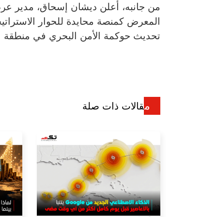
المعرض كمنصة محايدة للحوار الاسترات
تحديث حوكمة الأمن البحري في منطقة ال
مقالات ذات صلة