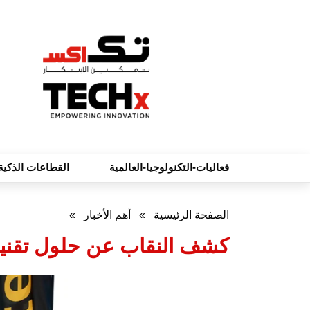
فعاليات-التكنولوجيا-العالمية
القطاعات الذكية
الصفحة الرئيسية
»
أهم الأخبار
»
كشف النقاب عن حلول تقنية ل