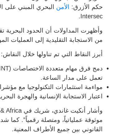
حكم الأزرق:
الأمن
Intersec.
وأظهرت المداولات أن الحدود البحرية تقع
من الاستجابة التقليدية إلى العمليات ال
أبرز النقاط التي تم تناولها خلال النقاش:
تعمل على مدار الساعة.
مواءمة استثمارات التكنولوجيا مع مؤشرات 
اعتبار الاستجابة الإنسانية والهجرة البحري
موثوقة عملياتياً، ومتصلة رقمياً”. كما ش
القانوني بين جميع الأطراف المعنية.