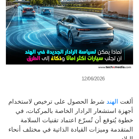
12/06/2026
ألغت
الهند
شرط الحصول على ترخيص لاستخدام
أجهزة استشعار الرادار الخاصة بالمركبات، في
خطوة يُتوقع أن تُسرّع اعتماد تقنيات السلامة
المتقدمة وميزات القيادة الذاتية في مختلف أنحاء
البلاد.