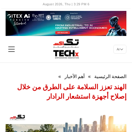
6 August 2026, Thu | 3:29 PM
Ar
الصفحة الرئيسية
»
أهم الأخبار
»
الهند تعزز السلامة على الطرق من خلال
إصلاح أجهزة استشعار الرادار