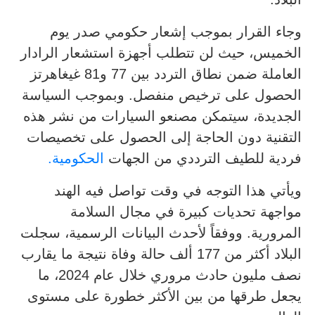
وجاء القرار بموجب إشعار حكومي صدر يوم
الخميس، حيث لن تتطلب أجهزة استشعار الرادار
العاملة ضمن نطاق التردد بين 77 و81 غيغاهرتز
الحصول على ترخيص منفصل. وبموجب السياسة
الجديدة، سيتمكن مصنعو السيارات من نشر هذه
التقنية دون الحاجة إلى الحصول على تخصيصات
فردية للطيف الترددي من الجهات
الحكومية.
ويأتي هذا التوجه في وقت تواصل فيه الهند
مواجهة تحديات كبيرة في مجال السلامة
المرورية. ووفقاً لأحدث البيانات الرسمية، سجلت
البلاد أكثر من 177 ألف حالة وفاة نتيجة ما يقارب
نصف مليون حادث مروري خلال عام 2024، ما
يجعل طرقها من بين الأكثر خطورة على مستوى