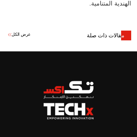
الهندية المتنامية.
عرض الكل
مقالات ذات صلة