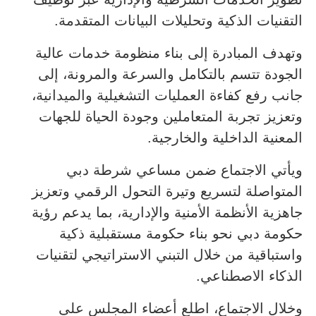
التقنيات الذكية وتحليلات البيانات المتقدمة.
وتهدف المبادرة إلى بناء منظومة خدمات عالية
الجودة تتسم بالتكامل والسرعة والمرونة، إلى
جانب رفع كفاءة العمليات التشغيلية والميدانية،
وتعزيز تجربة المتعاملين وجودة الحياة للجهات
المعنية الداخلية والخارجية.
ويأتي الاجتماع ضمن مساعي شرطة دبي
المتواصلة لتسريع وتيرة التحول الرقمي وتعزيز
جاهزية الأنظمة الأمنية والإدارية، بما يدعم رؤية
حكومة دبي نحو بناء حكومة مستقبلية ذكية
واستباقية من خلال التبني الاستراتيجي لتقنيات
الذكاء الاصطناعي.
وخلال الاجتماع، اطلع أعضاء المجلس على