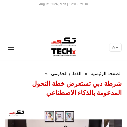
10 August 2026, Mon | 12:05 PM
Ar
الصفحة الرئيسية
»
القطاع الحكومي
»
شرطة دبي تستعرض خطة التحول
المدعومة بالذكاء الاصطناعي