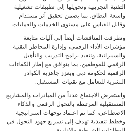
التقنية التجريبية وتحويلها إلى تطبيقات تشغيلية
واسعة النطاق، بما يضمن تحقيق أثر مستدام
وقابل للقياس على مستوى الخدمات والعمليات.
وتطرقت المناقشات أيضاً إلى آليات متابعة
مؤشرات الأداء الرقمي، وإدارة المخاطر التقنية
والسيبرانية، وتنفيذ برامج التدريب والتأهيل
الرقمي للموظفين، بما يتوافق مع إطار الكفاءات
الرقمية لحكومة دبي ويعزز جاهزية الكوادر
البشرية للتعامل مع تقنيات المستقبل.
واستعرض الاجتماع عدداً من المبادرات والمشاريع
المستقبلية المرتبطة بالتحول الرقمي والذكاء
الاصطناعي، كما تم اعتماد توجهات استراتيجية
وخطط تنفيذية تهدف إلى تسريع جهود التحول في
القطاعات الشرطية والإدارية.