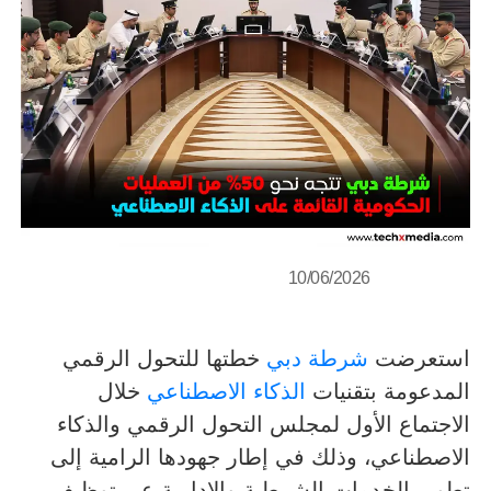
10/06/2026
استعرضت
شرطة دبي
خطتها للتحول الرقمي
المدعومة بتقنيات
الذكاء الاصطناعي
خلال
الاجتماع الأول لمجلس التحول الرقمي والذكاء
الاصطناعي، وذلك في إطار جهودها الرامية إلى
تطوير الخدمات الشرطية والإدارية عبر توظيف