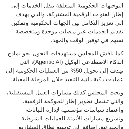
التوجيهات الحكومية المتعلقة بنقل الخدمات إلى
إطار القنوات الرقمية المشتركة، والذي يهدف
إلى تعزيز التكامل بين الجهات الحكومية وتمكين
تقديم الخدمات عبر منصات موحدة ومتخصصة
تسهم في توفير الوقت والجهد.
كما ناقش المجلس مستهدفات التحول نحو نماذج
الذكاء الاصطناعي الوكيل (Agentic AI)، التي
تهدف إلى تحويل 50% من العمليات الحكومية إلى
عمليات ذكية ذاتية التنفيذ خلال المرحلة المقبلة.
وبحث المجلس كذلك مسارات العمل المستقبلية،
والتي تشمل تطوير إطار للحوكمة الرقمية،
واعتماد سياسات مؤسسية لإدارة البيانات،
وتسريع مسارات الأتمتة للعمليات الشرطية
والميدانية، إضافة إلى توسيع نطاق المشاريع