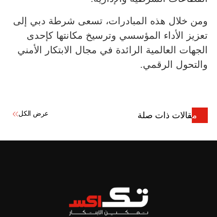
ومن خلال هذه المبادرات، تسعى شرطة دبي إلى
تعزيز الأداء المؤسسي وترسيخ مكانتها كإحدى
الجهات العالمية الرائدة في مجال الابتكار الأمني
والتحول الرقمي.
عرض الكل
مقالات ذات صلة