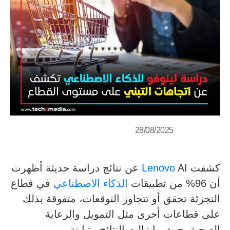
28/08/2025
كشفت
Lenovo
AI عن نتائج دراسة حديثة أظهرت
أن 96% من تطبيقات
الذكاء الاصطناعي
في قطاع
التجزئة تحقق أو تتجاوز التوقعات، متفوقة بذلك
على قطاعات أخرى مثل التمويل والرعاية
الصحية، حيث ما زالت النتائج متباينة.