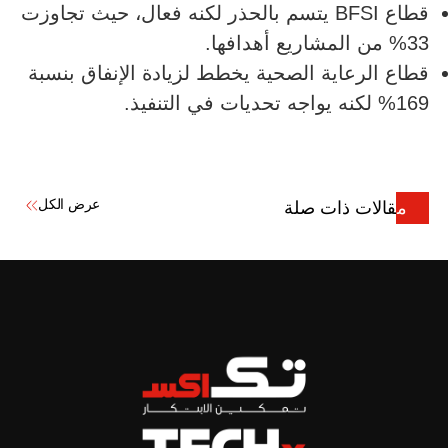
قطاع BFSI يتسم بالحذر لكنه فعال، حيث تجاوزت
33% من المشاريع أهدافها.
قطاع الرعاية الصحية يخطط لزيادة الإنفاق بنسبة
169% لكنه يواجه تحديات في التنفيذ.
عرض الكل
مقالات ذات صلة