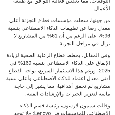
التوقعات، مما يعكس فعالية التوافق مع طبيعة
الأعمال.
من جهتها، سجلت مؤسسات قطاع التجزئة أعلى
معدل رضا عن تطبيقات الذكاء الاصطناعي بنسبة
96%، على الرغم من أن 61% من المشاريع لا
تزال في مراحل التجربة.
وفي المقابل، يخطط قطاع الرعاية الصحية لزيادة
الإنفاق على الذكاء الاصطناعي بنسبة 169% في
2025. ورغم هذا الاستثمار السريع، يواجه القطاع
أدنى معدل اعتماد للذكاء الاصطناعي وأعلى نسبة
مشاريع لم تحقق أهدافها، مما يشير إلى حاجة
ماسة لتعزيز الخبرات والإرشادات الفنية.
وقالت سيمون لارسون، رئيسة قسم الذكاء
الاصطناعي للمؤسسات في Lenovo: «لا توجد