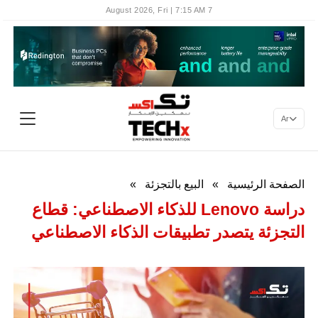
7 August 2026, Fri | 7:15 AM
Ar
الصفحة الرئيسية
»
البيع بالتجزئة
»
دراسة Lenovo للذكاء الاصطناعي: قطاع
التجزئة يتصدر تطبيقات الذكاء الاصطناعي