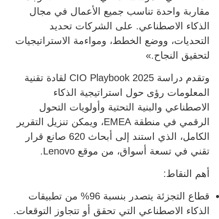
مقاربة واحدة تناسب جميع الأعمال في مجال
الذكاء الاصطناعي. على الشركات تحديد
التحديات، ووضع الخطط، ومواءمة الاستراتيجيات
لتحقيق النجاح.»
وتقدم دراسة CIO Playbook 2025 لقادة تقنية
المعلومات رؤى حول استراتيجية الذكاء
الاصطناعي والبنية التحتية وأولويات التحول
الرقمي في منطقة EMEA، ويمكن تنزيل التقرير
الكامل، الذي استند إلى أبحاث 620 صانع قرار
تقني في تسعة أسواق، من موقع Lenovo.
أهم النقاط:
قطاع التجزئة يتصدر بنسبة 96% من تطبيقات
الذكاء الاصطناعي التي تحقق أو تتجاوز التوقعات.