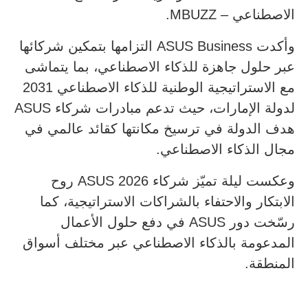
الاصطناعي – MBUZZ.
وأكدت ASUS Business التزامها بتمكين شركائها
عبر حلول جاهزة للذكاء الاصطناعي، بما يتماشى
مع الاستراتيجية الوطنية للذكاء الاصطناعي 2031
لدولة الإمارات، حيث تدعم مبادرات شركاء ASUS
هدف الدولة في ترسيخ مكانتها كقائد عالمي في
مجال الذكاء الاصطناعي.
وعكست ليلة تميّز شركاء ASUS 2026 روح
الابتكار والاحتفاء بالشراكات الاستراتيجية، كما
رسّخت دور ASUS في دفع حلول الأعمال
المدعومة بالذكاء الاصطناعي عبر مختلف أسواق
المنطقة.