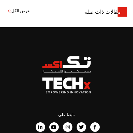
عرض الكل
مقالات ذات صلة
تابعنا على