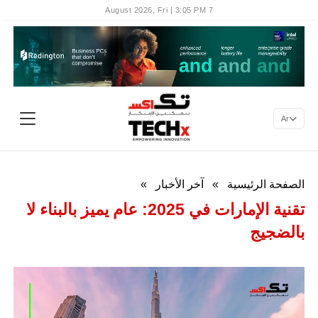
7 August 2026, Fri | 3:05 PM
Ar
الصفحة الرئيسية
»
آخر الأخبار
»
تقنية الإمارات في 2025: عام يميز بالبناء لا
بالضجيج