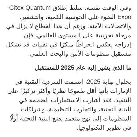
وفي الوقت نفسه، سلط إطلاق Gitex Quantum
Expo الضوء على الحوسبة الكمية، والتشفير،
والاتصالات الآمنة. ورغم أن هذا القطاع لا يزال في
مرحلة تجريبية على المستوى العالمي، فإن
إدراجه يعكس انخراطًا مبكرًا في تقنيات قد تشكل
مستقبل منظومات الأمن والبحث العلمي.
ما الذي يشير إليه عام 2025 للمستقبل
بحلول نهاية 2025، اتسمت السردية التقنية في
الإمارات بأنها أقل طموحًا نظريًا وأكثر تركيزًا على
التنفيذ. فقد أشارت الاستثمارات الضخمة في
البنية التحتية، والتجارب التنظيمية، وشراكات
المنظومات إلى نهج متعمد يضع البنية التحتية أولًا
في تطوير التكنولوجيا.