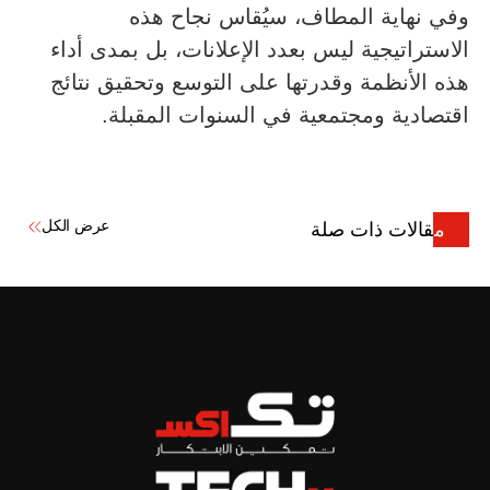
وفي نهاية المطاف، سيُقاس نجاح هذه
الاستراتيجية ليس بعدد الإعلانات، بل بمدى أداء
هذه الأنظمة وقدرتها على التوسع وتحقيق نتائج
اقتصادية ومجتمعية في السنوات المقبلة.
عرض الكل
مقالات ذات صلة