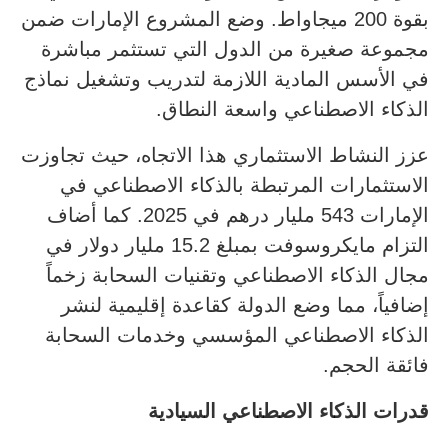
بقوة 200 ميجاواط. وضع المشروع الإمارات ضمن
مجموعة صغيرة من الدول التي تستثمر مباشرة
في الأسس المادية اللازمة لتدريب وتشغيل نماذج
الذكاء الاصطناعي واسعة النطاق.
عزز النشاط الاستثماري هذا الاتجاه، حيث تجاوزت
الاستثمارات المرتبطة بالذكاء الاصطناعي في
الإمارات 543 مليار درهم في 2025. كما أضاف
التزام مايكروسوفت بمبلغ 15.2 مليار دولار في
مجال الذكاء الاصطناعي وتقنيات السحابة زخماً
إضافياً، مما وضع الدولة كقاعدة إقليمية لنشر
الذكاء الاصطناعي المؤسسي وخدمات السحابة
فائقة الحجم.
قدرات الذكاء الاصطناعي السيادية