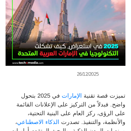
26/12/2025
تميزت قصة تقنية
الإمارات
في 2025 بتحول
واضح. فبدلاً من التركيز على الإعلانات القائمة
على الرؤى، ركز العام على البنية التحتية،
والأنظمة، والتنفيذ. تصدرت
الذكاء الاصطناعي
،
ومنصات المدن الذكية، والبحث المتقدم أولويات