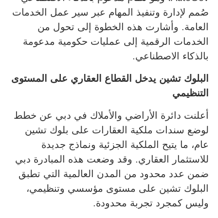
صُمم لإدارة وتنفيذ المهام عبر سير عمل الخدمات
العامة. وأشارت هذه الخطوة إلى تحول من
الخدمات الرقمية إلى عمليات حكومية مدعومة
بالذكاء الاصطناعي.
البلوك تشين يدخل القطاع العقاري على المستوى
التنظيمي
أعلنت دائرة الأراضي والأملاك في دبي عن خطط
لوضع سندات ملكية العقارات على بلوك تشين
عام، ما يتيح الملكية الجزئية ونماذج جديدة
للاستثمار العقاري. وقد وضعت هذه المبادرة دبي
ضمن عدد محدود من المدن العالمية التي تطبق
البلوك تشين على مستوى مؤسسي وتنظيمي،
وليس كمجرد تجربة محدودة.