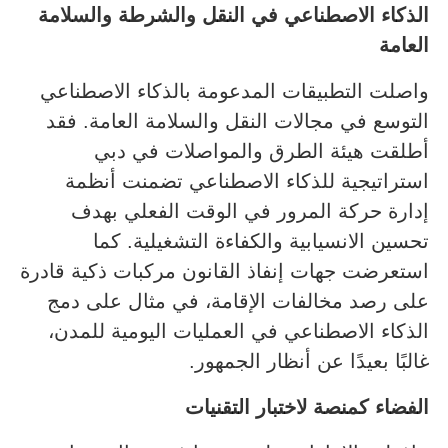
الذكاء الاصطناعي في النقل والشرطة والسلامة
العامة
واصلت التطبيقات المدعومة بالذكاء الاصطناعي
التوسع في مجالات النقل والسلامة العامة. فقد
أطلقت هيئة الطرق والمواصلات في دبي
استراتيجية للذكاء الاصطناعي تضمنت أنظمة
إدارة حركة المرور في الوقت الفعلي بهدف
تحسين الانسيابية والكفاءة التشغيلية. كما
استعرضت جهات إنفاذ القانون مركبات ذكية قادرة
على رصد مخالفات الإقامة، في مثال على دمج
الذكاء الاصطناعي في العمليات اليومية للمدن،
غالبًا بعيدًا عن أنظار الجمهور.
الفضاء كمنصة لاختبار التقنيات