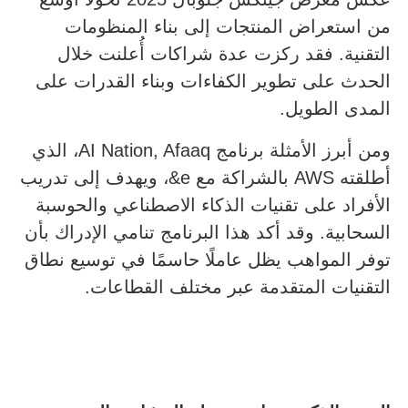
من استعراض المنتجات إلى بناء المنظومات
التقنية. فقد ركزت عدة شراكات أُعلنت خلال
الحدث على تطوير الكفاءات وبناء القدرات على
المدى الطويل.
ومن أبرز الأمثلة برنامج AI Nation, Afaaq، الذي
أطلقته AWS بالشراكة مع e&، ويهدف إلى تدريب
الأفراد على تقنيات الذكاء الاصطناعي والحوسبة
السحابية. وقد أكد هذا البرنامج تنامي الإدراك بأن
توفر المواهب يظل عاملًا حاسمًا في توسيع نطاق
التقنيات المتقدمة عبر مختلف القطاعات.