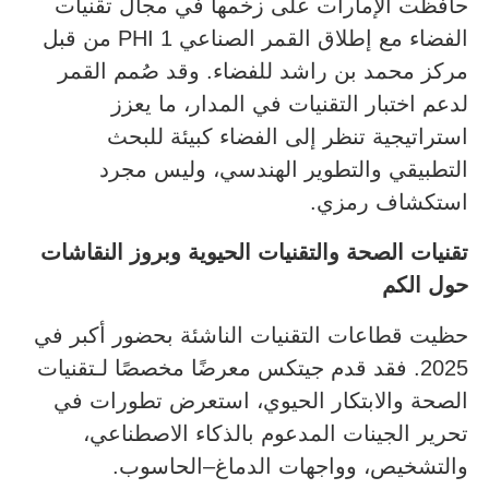
حافظت الإمارات على زخمها في مجال تقنيات
الفضاء مع إطلاق القمر الصناعي PHI 1 من قبل
مركز محمد بن راشد للفضاء. وقد صُمم القمر
لدعم اختبار التقنيات في المدار، ما يعزز
استراتيجية تنظر إلى الفضاء كبيئة للبحث
التطبيقي والتطوير الهندسي، وليس مجرد
استكشاف رمزي.
تقنيات الصحة والتقنيات الحيوية وبروز النقاشات
حول الكم
حظيت قطاعات التقنيات الناشئة بحضور أكبر في
2025. فقد قدم جيتكس معرضًا مخصصًا لـتقنيات
الصحة والابتكار الحيوي، استعرض تطورات في
تحرير الجينات المدعوم بالذكاء الاصطناعي،
والتشخيص، وواجهات الدماغ–الحاسوب.