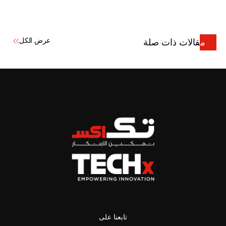
عرض الكل
مقالات ذات صلة
تابعنا على