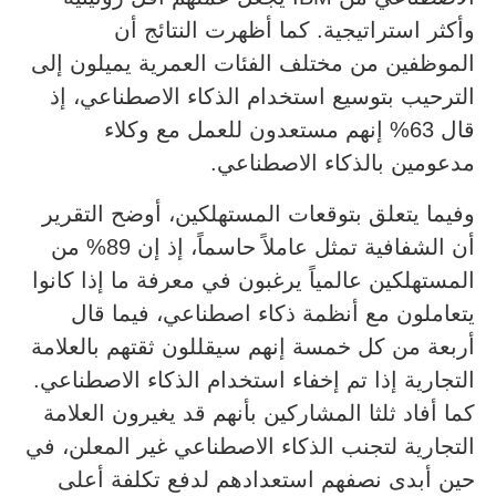
وأكثر استراتيجية. كما أظهرت النتائج أن
الموظفين من مختلف الفئات العمرية يميلون إلى
الترحيب بتوسيع استخدام الذكاء الاصطناعي، إذ
قال 63% إنهم مستعدون للعمل مع وكلاء
مدعومين بالذكاء الاصطناعي.
وفيما يتعلق بتوقعات المستهلكين، أوضح التقرير
أن الشفافية تمثل عاملاً حاسماً، إذ إن 89% من
المستهلكين عالمياً يرغبون في معرفة ما إذا كانوا
يتعاملون مع أنظمة ذكاء اصطناعي، فيما قال
أربعة من كل خمسة إنهم سيقللون ثقتهم بالعلامة
التجارية إذا تم إخفاء استخدام الذكاء الاصطناعي.
كما أفاد ثلثا المشاركين بأنهم قد يغيرون العلامة
التجارية لتجنب الذكاء الاصطناعي غير المعلن، في
حين أبدى نصفهم استعدادهم لدفع تكلفة أعلى