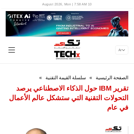
10 August 2026, Mon | 7:58 AM
Ar
الصفحة الرئيسية
»
سلسلة القيمة التقنية
»
تقرير IBM حول الذكاء الاصطناعي يرصد
التحولات التقنية التي ستشكل عالم الأعمال
في عام