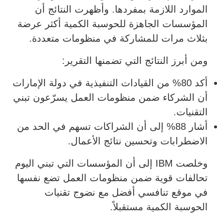
الموارد اللازمة بمفردها. وأظهرت النتائج أن
المؤسسات الجاهزة للحوسبة الكمية أكثر عرضة
بثلاث مرات للمشاركة في منظومات متعددة.
ومن أبرز النتائج التي تضمنها التقرير:
أكد 80% من القيادات التنفيذية في دولة الإمارات
أن الشركاء ضمن منظومات العمل يسرّعون تبني
التقنيات.
أشار 88% إلى أن الشراكات تسهم في الحد من
الاضطرابات وتحسين نتائج الأعمال.
وخلصت IBM إلى أن المؤسسات التي تبني اليوم
تحالفات قوية ضمن منظومات العمل تضع نفسها
في موقع تنافسي أفضل مع نضوج تقنيات
الحوسبة الكمية مستقبلاً.