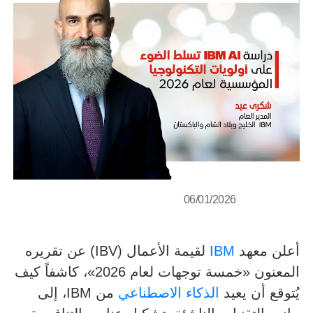
06/01/2026
أعلن معهد
IBM
لقيمة الأعمال (IBV) عن تقريره
المعنون «خمسة توجهات لعام 2026»، كاشفاً كيف
يُتوقع أن يعيد
الذكاء الاصطناعي
من IBM، إلى