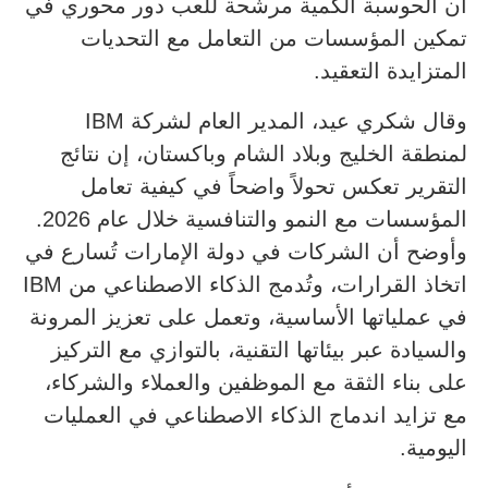
أن الحوسبة الكمية مرشحة للعب دور محوري في
تمكين المؤسسات من التعامل مع التحديات
المتزايدة التعقيد.
وقال شكري عيد، المدير العام لشركة IBM
لمنطقة الخليج وبلاد الشام وباكستان، إن نتائج
التقرير تعكس تحولاً واضحاً في كيفية تعامل
المؤسسات مع النمو والتنافسية خلال عام 2026.
وأوضح أن الشركات في دولة الإمارات تُسارع في
اتخاذ القرارات، وتُدمج الذكاء الاصطناعي من IBM
في عملياتها الأساسية، وتعمل على تعزيز المرونة
والسيادة عبر بيئاتها التقنية، بالتوازي مع التركيز
على بناء الثقة مع الموظفين والعملاء والشركاء،
مع تزايد اندماج الذكاء الاصطناعي في العمليات
اليومية.