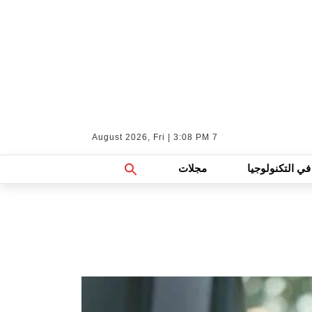
7 August 2026, Fri | 3:08 PM
Search
في التكنولوجيا
مجلات
For:
Search Button