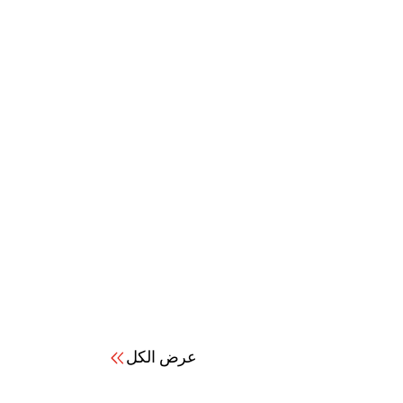
عرض الكل