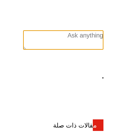
مقالات ذات صلة