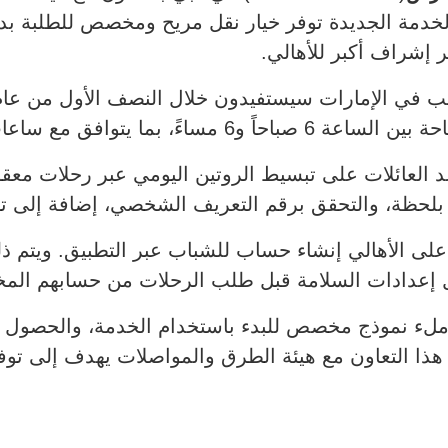
ر إشراف أكبر للأهالي.
العائلات على تبسيط الروتين اليومي عبر رحلات معقول
ة بلحظة، والتحقق برقم التعريف الشخصي، إضافة إلى تو
على الأهالي إنشاء حساب للشباب عبر التطبيق. ويتم ذ
مال إعدادات السلامة قبل طلب الرحلات من حسابهم ال
أن هذا التعاون مع هيئة الطرق والمواصلات يهدف إلى تو