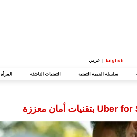
English
|
عربي
سلسلة القيمة التقنية
التقنيات الناشئة
المرأة 