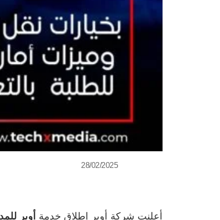
28/02/2025
أعلنت شركة أوبر إطلاق خدمة
أوبر للم