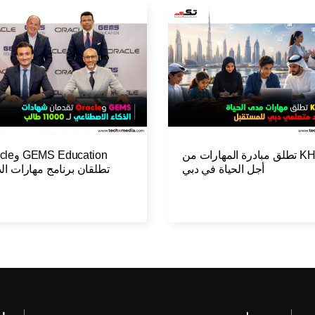
KHDA تطلق مبادرة المهارات من
 Education
أجل الحياة في دبي
تطلقان برنامج مهارات الذ
الاصطن