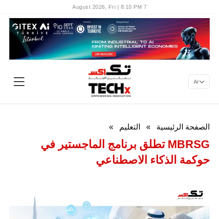
7 August 2026, Fri | 8:10 PM
Ar
الصفحة الرئيسية
»
التعليم
»
MBRSG تطلق برنامج الماجستير في
حوكمة الذكاء الاصطناعي