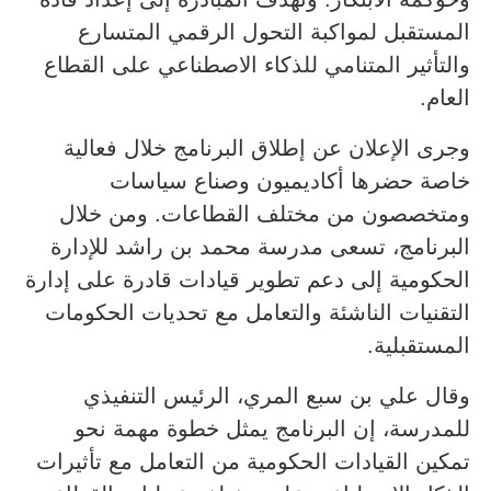
المستقبل لمواكبة التحول الرقمي المتسارع
والتأثير المتنامي للذكاء الاصطناعي على القطاع
العام.
وجرى الإعلان عن إطلاق البرنامج خلال فعالية
خاصة حضرها أكاديميون وصناع سياسات
ومتخصصون من مختلف القطاعات. ومن خلال
البرنامج، تسعى مدرسة محمد بن راشد للإدارة
الحكومية إلى دعم تطوير قيادات قادرة على إدارة
التقنيات الناشئة والتعامل مع تحديات الحكومات
المستقبلية.
وقال علي بن سبع المري، الرئيس التنفيذي
للمدرسة، إن البرنامج يمثل خطوة مهمة نحو
تمكين القيادات الحكومية من التعامل مع تأثيرات