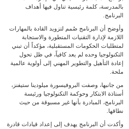
بالمدرسة، كلمة رئيسية تناول فيها أهداف
البرنامج.
وأوضح أن البرنامج صُمم لتزويد القادة بالمهارات
اللازمة لإدارة التقنيات المتطورة والاستجابة
لمتطلبات الحكومات المستقبلية، مؤكداً أن تبني
التكنولوجيا وحده لم يعد كافياً، في ظل تحول
إعادة التأهيل والتطوير المهني إلى أولوية عالمية
ملحة.
من جانبها، وصفت البروفيسورة ميلودينا ستيفنز،
أستاذة الابتكار وحوكمة التكنولوجيا ورئيسة
البرنامج، المبادرة بأنها غير مسبوقة من حيث
نطاقها.
وأكدت أن البرنامج يهدف إلى إعداد قيادات قادرة