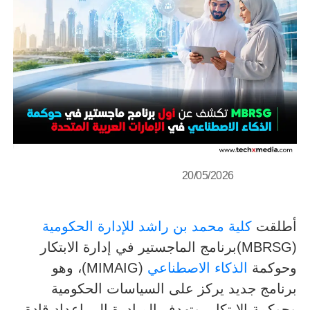
20/05/2026
أطلقت
كلية محمد بن راشد للإدارة الحكومية
(MBRSG)برنامج الماجستير في إدارة الابتكار
وحوكمة
الذكاء الاصطناعي
(MIMAIG)، وهو
برنامج جديد يركز على السياسات الحكومية
وحوكمة الابتكار. وتهدف المبادرة إلى إعداد قادة