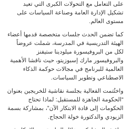
على التعامل مع التحولات الكبرى التي تعيد
تشكيل الإدارة العامة وصناعة السياسات على
مستوى العالم.
كما تضمن الحدث جلسات متخصصة قدمها أعضاء
الهيئة التدريسية في المدرسة، شملت عروضاً
لكل من البروفيسورة ميلودينا ستيفنز
والبروفيسور مارك إسبوزيتو، حيث ناقشا الأهمية
العالمية للبرنامج في مجالات حوكمة الذكاء
الاصطناعي وتطوير السياسات.
واختُتمت الفعالية بجلسة نقاشية للخريجين بعنوان
“الحكومة الجاهزة للمستقبل: لماذا تحتاج
الحكومات إلى قادة الابتكار الآن”، بمشاركة بسمة
الزيودي والدكتورة خولة الحجاج.