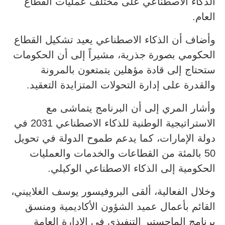
الذكاء الاصطناعي على مختلف عمليات القطاع
العام.
وأضاف أن الذكاء الاصطناعي يعيد تشكيل القطاع
الحكومي بصورة جذرية، مشيراً إلى أن الحكومات
ستحتاج إلى قادة مؤهلين يتمتعون بالمرونة
والقدرة على إدارة التحولات المتزايدة التعقيد.
وأشار المري إلى أن البرنامج يتماشى مع
الاستراتيجية الوطنية للذكاء الاصطناعي 2031 في
دولة الإمارات، كما يدعم طموح الدولة في تحويل
50 بالمئة من القطاعات والخدمات والعمليات
الحكومية إلى الذكاء الاصطناعي الوكيلي.
وخلال الفعالية، ألقى البروفيسور يوسف الغلاييني،
القائم بأعمال عميد الشؤون الأكاديمية ومنسق
برنامج الماجستير التنفيذي في الإدارة العامة