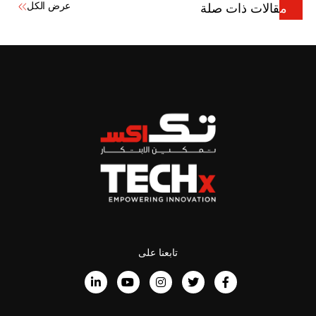
عرض الكل
مقالات ذات صلة
تابعنا على