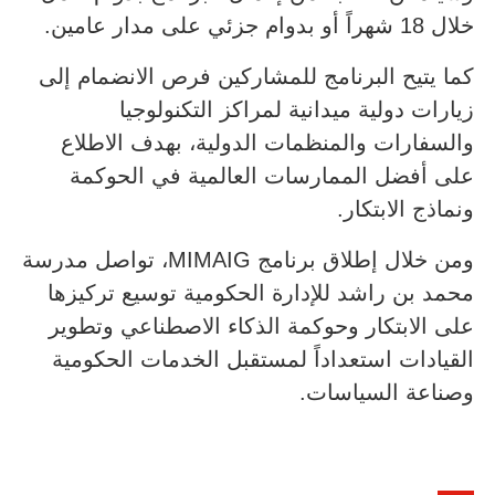
خلال 18 شهراً أو بدوام جزئي على مدار عامين.
كما يتيح البرنامج للمشاركين فرص الانضمام إلى
زيارات دولية ميدانية لمراكز التكنولوجيا
والسفارات والمنظمات الدولية، بهدف الاطلاع
على أفضل الممارسات العالمية في الحوكمة
ونماذج الابتكار.
ومن خلال إطلاق برنامج MIMAIG، تواصل مدرسة
محمد بن راشد للإدارة الحكومية توسيع تركيزها
على الابتكار وحوكمة الذكاء الاصطناعي وتطوير
القيادات استعداداً لمستقبل الخدمات الحكومية
وصناعة السياسات.