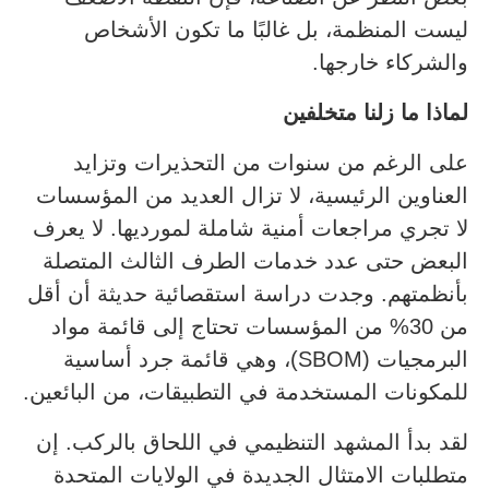
ليست المنظمة، بل غالبًا ما تكون الأشخاص
والشركاء خارجها.
لماذا ما زلنا متخلفين
على الرغم من سنوات من التحذيرات وتزايد
العناوين الرئيسية، لا تزال العديد من المؤسسات
لا تجري مراجعات أمنية شاملة لمورديها. لا يعرف
البعض حتى عدد خدمات الطرف الثالث المتصلة
بأنظمتهم. وجدت دراسة استقصائية حديثة أن أقل
من 30% من المؤسسات تحتاج إلى قائمة مواد
البرمجيات (SBOM)، وهي قائمة جرد أساسية
للمكونات المستخدمة في التطبيقات، من البائعين.
لقد بدأ المشهد التنظيمي في اللحاق بالركب. إن
متطلبات الامتثال الجديدة في الولايات المتحدة