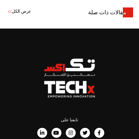
عرض الكل
مقالات ذات صلة
تابعنا على