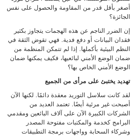
أصغر بأقل قدر من المقاومة والحصول على نفس
الجائزة؟
إن الضرر الناجم عن هذه الهجمات يتجاوز بكثير
فقدان البيانات أو دفع فدية. فهي تقوض الثقة في
النظم البيئية بأكملها. إذا لم تتمكن المنظمة من
ضمان الوضع الأمني لبائعيها، فكيف يمكنها ضمان
الوضع الأمني الخاص بها؟
تهديد يختبئ على مرأى من الجميع
لقد كانت سلاسل التوريد معقدة دائمًا. لكنها الآن
أصبحت غير مرئية أيضًا. تعتمد العديد من
الشركات الكبيرة الآن على آلاف البائعين ومقدمي
البرامج كخدمة والمكتبات مفتوحة المصدر
وشركاء السحابة وواجهات برمجة التطبيقات