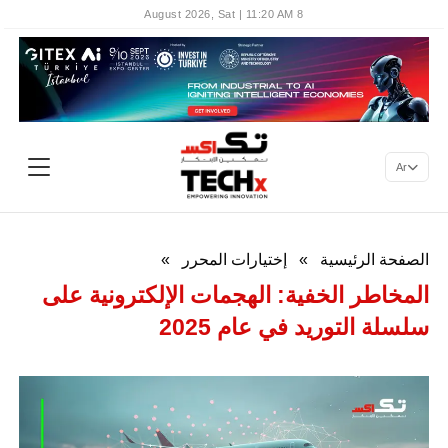
8 August 2026, Sat | 11:20 AM
Ar
الصفحة الرئيسية
»
إختيارات المحرر
»
المخاطر الخفية: الهجمات الإلكترونية على
سلسلة التوريد في عام 2025