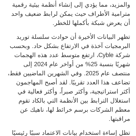
والمزيد، مما يؤدي إلى إنشاء أنظمة بيئية رقمية
مترامية الأطراف حيث يمكن لرابط ضعيف واحد
أن يعرض شبكة بأكملها للخطر.
تظهر البيانات الأخيرة أن حوادث سلسلة توريد
البرمجيات آخذة في الارتفاع بشكل حاد. وبحسب
شركة Cyble، ارتفع متوسط عدد هذه الهجمات
شهريًا بنسبة 25% من أواخر عام 2024 إلى
منتصف عام 2025. وفي الشهرين الماضيين فقط،
تضاعف هذا العدد تقريبًا. لقد أصبح المهاجمون
أكثر استراتيجية، وأكثر صبراً، وأكثر فعالية في
استغلال الترابط بين الأنظمة التي بالكاد تقوم
معظم الشركات برسم خرائط لها، ناهيك عن
مراقبتها.
تظل إساءة استخدام بيانات الاعتماد سببًا رئيسيًا