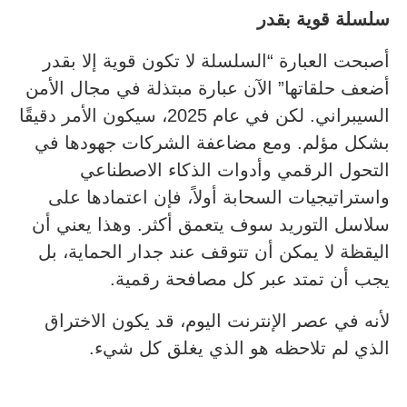
سلسلة قوية بقدر
أصبحت العبارة “السلسلة لا تكون قوية إلا بقدر
أضعف حلقاتها” الآن عبارة مبتذلة في مجال الأمن
السيبراني. لكن في عام 2025، سيكون الأمر دقيقًا
بشكل مؤلم. ومع مضاعفة الشركات جهودها في
التحول الرقمي وأدوات الذكاء الاصطناعي
واستراتيجيات السحابة أولاً، فإن اعتمادها على
سلاسل التوريد سوف يتعمق أكثر. وهذا يعني أن
اليقظة لا يمكن أن تتوقف عند جدار الحماية، بل
يجب أن تمتد عبر كل مصافحة رقمية.
لأنه في عصر الإنترنت اليوم، قد يكون الاختراق
الذي لم تلاحظه هو الذي يغلق كل شيء.