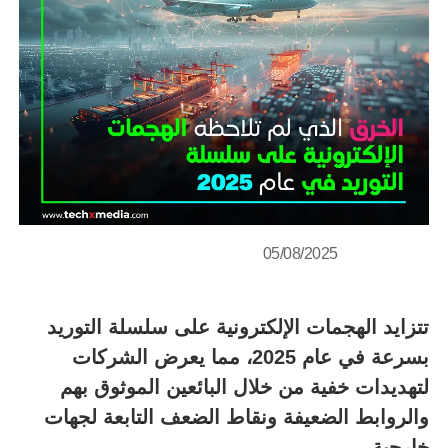
05/08/2025
تتزايد الهجمات الإلكترونية على سلسلة التوريد
بسرعة في عام 2025، مما يعرض الشركات
لتهديدات خفية من خلال البائعين الموثوق بهم
والروابط الضعيفة ونقاط الضعف التابعة لجهات
خارجية.