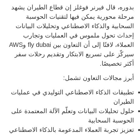
بدوره، قال فيرنر فوغلز إن قطاع الطيران يشهد
مرحلة محورية يمكن فيها لتقنيات الحوسبة
السحابية والذكاء الاصطناعي وتحليلات البيانات
إحداث تحول ملموس في العمليات وتجارب
العملاء، لافتًا إلى أن التعاون بين fly dubai وAWS
سيركّز على تسريع الابتكار وتقديم رحلات سفر
أكثر تخصيصًا.
أبرز مجالات التعاون تشمل:
تطبيقات الذكاء الاصطناعي التوليدي في عمليات
الطيران
حلول تحليلات البيانات وتعلّم الآلة المعتمدة على
الحوسبة السحابية
تعزيز تجربة العملاء المدعومة بالذكاء الاصطناعي