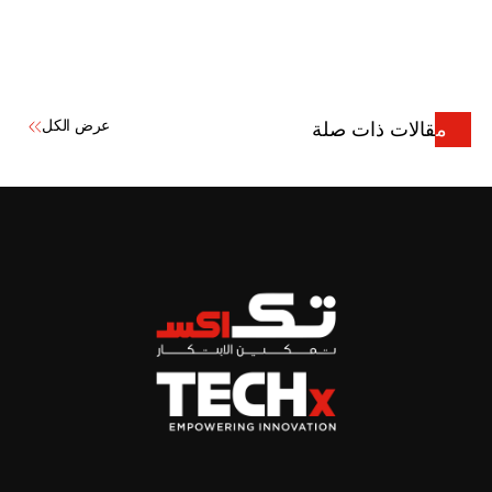
عرض الكل
مقالات ذات صلة