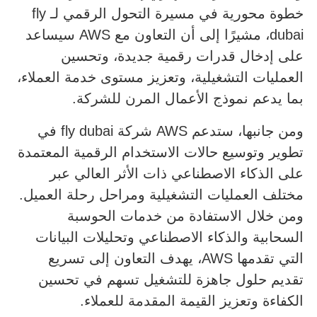
خطوة محورية في مسيرة التحول الرقمي لـ fly
dubai، مشيرًا إلى أن التعاون مع AWS سيساعد
على إدخال قدرات رقمية جديدة، وتحسين
العمليات التشغيلية، وتعزيز مستوى خدمة العملاء،
بما يدعم نموذج الأعمال المرن للشركة.
ومن جانبها، ستدعم AWS شركة fly dubai في
تطوير وتوسيع حالات الاستخدام الرقمية المعتمدة
على الذكاء الاصطناعي ذات الأثر العالي عبر
مختلف العمليات التشغيلية ومراحل رحلة العميل.
ومن خلال الاستفادة من خدمات الحوسبة
السحابية والذكاء الاصطناعي وتحليلات البيانات
التي تقدمها AWS، يهدف التعاون إلى تسريع
تقديم حلول جاهزة للتشغيل تسهم في تحسين
الكفاءة وتعزيز القيمة المقدمة للعملاء.