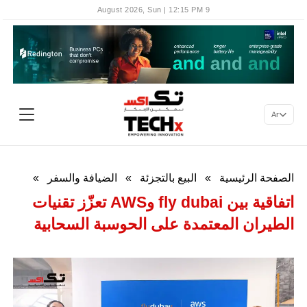
9 August 2026, Sun | 12:15 PM
Ar
الصفحة الرئيسية
»
البيع بالتجزئة
»
الضيافة والسفر
»
اتفاقية بين fly dubai وAWS تعزّز تقنيات
الطيران المعتمدة على الحوسبة السحابية