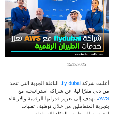
15/12/2025
أعلنت شركة
fly dubai
، الناقلة الجوية التي تتخذ
من دبي مقرًا لها، عن شراكة استراتيجية مع
AWS
، تهدف إلى تعزيز قدراتها الرقمية والارتقاء
بتجربة المتعاملين من خلال توظيف تقنيات
الحوسبة السحابية والذكاء الاصطناعي.