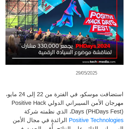
29/05/2025
استضافت موسكو، في الفترة من 22 إلى 24 مايو،
مهرجان الأمن السيبراني الدولي Positive Hack
Days (PHDays Fest)، الذي نظمته شركة
Positive Technologies
الرائدة في مجال الأمن
السيبراني القائم على النتائج. أُقيم الحدث في