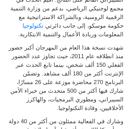
مجمع لوجنيكي الرياضي، بدعم من وزارة التنمية
الرقمية الروسية، وبالشراكة الاستراتيجية مع
حكومة موسكو، إلى جانب دائرتي
تكنولوجيا
المعلومات وريادة الأعمال والتنمية الابتكارية.
شهدت نسخة هذا العام من المهرجان أكبر حضور
منذ انطلاقه عام 2011، حيث تجاوز عدد الحضور
الفعلي 150 ألف شخص، بينما تابع الحدث عبر
الإنترنت أكثر من 180 ألف مشاهد. وتضمّن
البرنامج 270 محاضرة موزعة على 26 مسارًا،
شارك فيها أكثر من 500 متحدث من خبراء الأمن
السيبراني، ومطوري البرمجيات، والهاكرز
الأخلاقيين، وقادة التكنولوجيا.
وشارك في الفعالية ممثلون من أكثر من 40 دولة