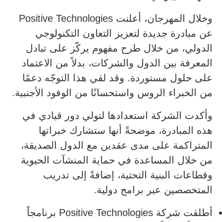
وخلال المهرجان، أعلنت Positive Technologies
عن مبادرة جديدة لتعزيز التعاون التكنولوجي
الدولي، من خلال طرح مفهوم يركّز على تبادل
المعرفة بين الدول والشركات، بدلاً من الاعتماد
على حلول مستوردة. وقد لقي هذا التوجّه دعمًا
من الخبراء الروس واستحسانًا من الوفود الأجنبية.
وأكدت الشركة استعدادها لتولي دور قيادي في
هذه المبادرة، موضحةً أنها ستشارك خبراتها
المتراكمة على مدى عقدين مع الدول الصديقة،
من خلال المساعدة في حماية المنشآت الحيوية
وقطاعات البنية التحتية، إضافةً إلى تدريب
المتخصصين عبر برامج دولية.
أطلقت شركة Positive Technologies برنامجاً