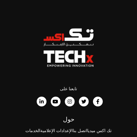
تابعنا على
حول
تك اكس ميديا
اتصل بنا
الإعدادات الإعلامية
الخدمات