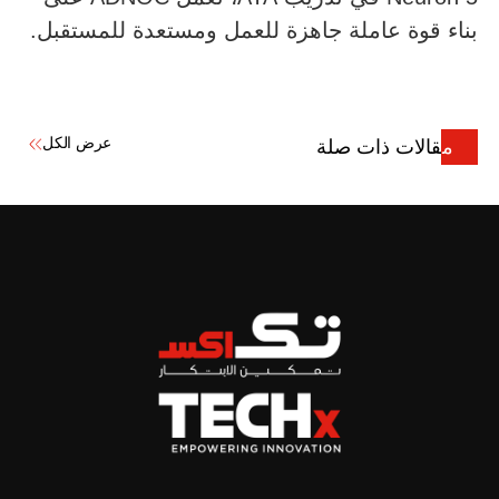
بناء قوة عاملة جاهزة للعمل ومستعدة للمستقبل.
عرض الكل
مقالات ذات صلة