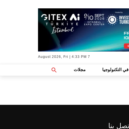
7 August 2026, Fri | 4:33 PM
Search
في التكنولوجيا
مجلات
For:
Search Button
تصل بنا