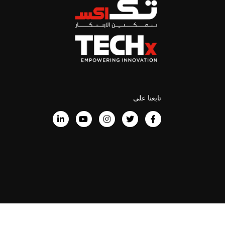
تابعنا على