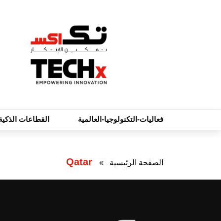
فعاليات-التكنولوجيا-العالمية
القطاعات الذكية
Qatar
الصفحة الرئيسية
»