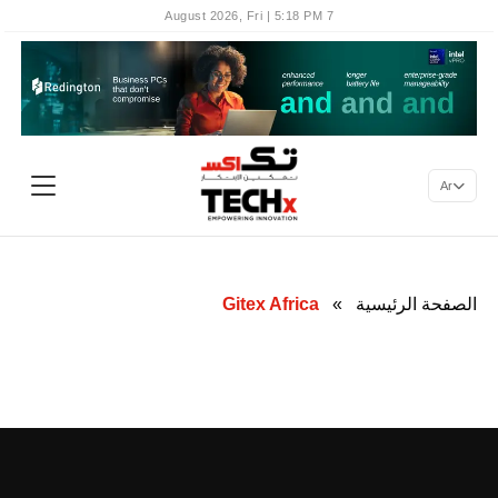
7 August 2026, Fri | 5:18 PM
Ar
الصفحة الرئيسية
»
Gitex Africa