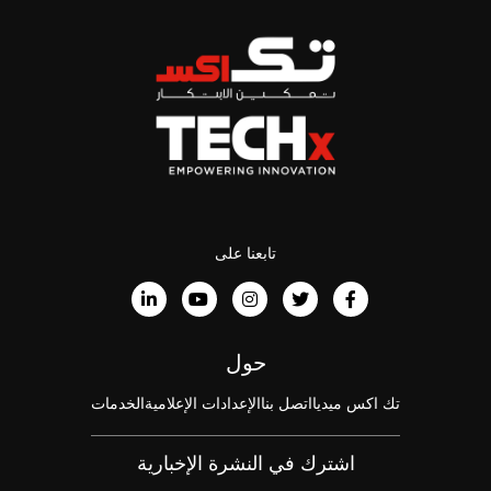
تابعنا على
حول
تك اكس ميديا
اتصل بنا
الإعدادات الإعلامية
الخدمات
اشترك في النشرة الإخبارية