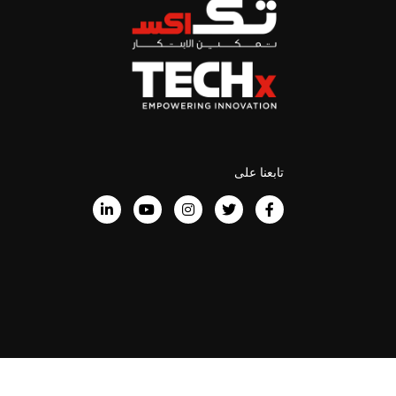
تابعنا على