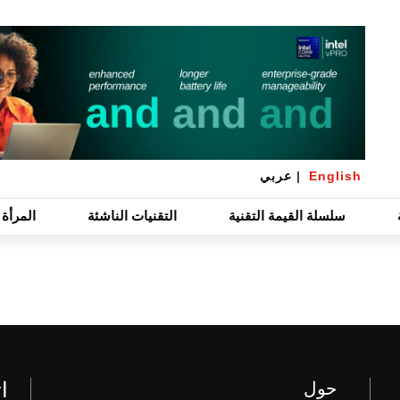
English
|
عربي
سلسلة القيمة التقنية
التقنيات الناشئة
المرأة 
ا
حول