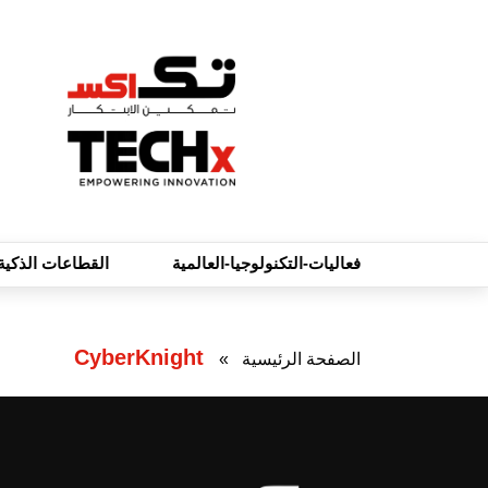
فعاليات-التكنولوجيا-العالمية
القطاعات الذكية
CyberKnight
الصفحة الرئيسية
»