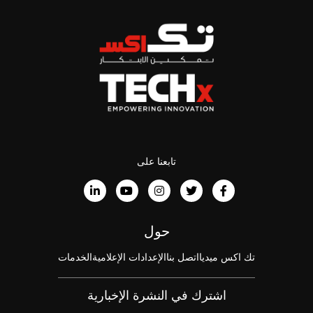
تابعنا على
حول
تك اكس ميديا
اتصل بنا
الإعدادات الإعلامية
الخدمات
اشترك في النشرة الإخبارية