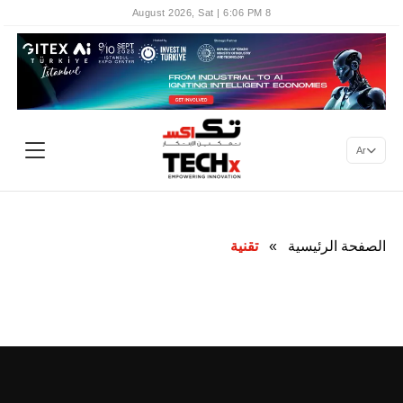
8 August 2026, Sat | 6:06 PM
Ar
الصفحة الرئيسية
»
تقنية