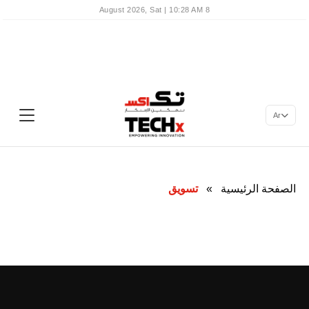
8 August 2026, Sat | 10:28 AM
Ar
الصفحة الرئيسية
»
تسويق