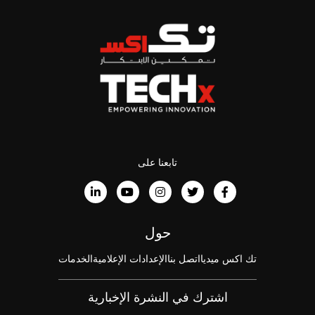
تابعنا على
حول
تك اكس ميديا
اتصل بنا
الإعدادات الإعلامية
الخدمات
اشترك في النشرة الإخبارية