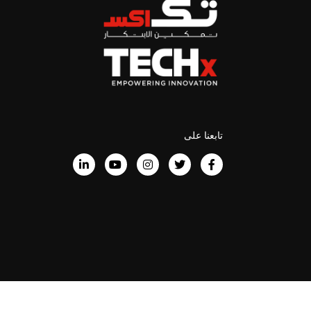
تابعنا على