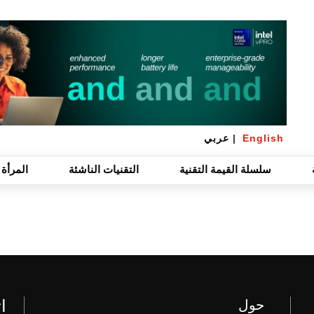
English
|
عربي
سلسلة القيمة التقنية
التقنيات الناشئة
المرأة 
ا
حول