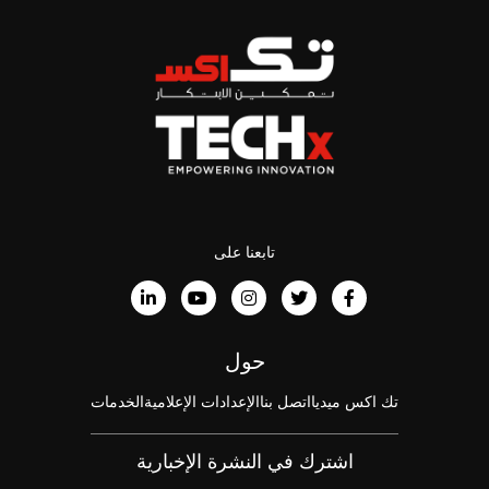
تابعنا على
حول
تك اكس ميديا
اتصل بنا
الإعدادات الإعلامية
الخدمات
اشترك في النشرة الإخبارية