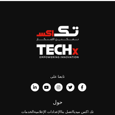
تابعنا على
حول
تك اكس ميديا
اتصل بنا
الإعدادات الإعلامية
الخدمات