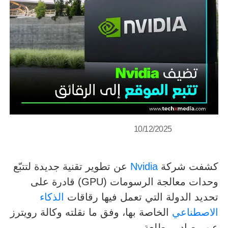
10/12/2025
كشفت شركة
Nvidia
عن تطوير تقنية جديدة لتتبّع
وحدات معالجة الرسومات (GPU) قادرة على
تحديد الدولة التي تعمل فيها رقاقات
الذكاء
الاصطناعي
الخاصة بها، وفق ما نقلته وكالة رويترز
عن مصادر مطلعة.