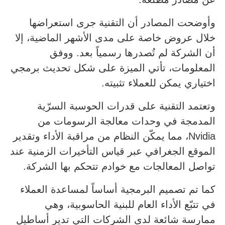
وأوضحت المصادر أن التقنية جرى استعراضها
خلال عروض خاصة على مدى الأشهر الماضية، إلا
أن الشركة لم تُصدرها رسمياً بعد. ووفق
المعلومات، تأتي الميزة على شكل تحديث برمجي
اختياري يمكن للعملاء تثبيته.
وتعتمد التقنية على قدرات الحوسبة السرّية
المدمجة في وحدات معالجة الرسومات من
Nvidia، مما يمكّن النظام من مراقبة الأداء وتقدير
الموقع الجغرافي عبر قياس التأخيرات الزمنية عند
تواصل المعالجات مع خوادم تتحكم بها الشركة.
كما تم تصميم البرمجية أساساً لمساعدة العملاء
في تتبّع الأداء العام للبنية الحاسوبية، وهي
ممارسة شائعة لدى الشركات التي تدير أساطيل