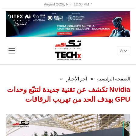
7 August 2026, Fri | 12:36 PM
Ar
الصفحة الرئيسية
»
آخر الأخبار
»
Nvidia تكشف عن تقنية جديدة لتتبّع وحدات
GPU بهدف الحد من تهريب الرقاقات