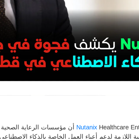
ة الصحية تسرّع وتيرة تبني تقنيات
Nutanix
حتية اللازمة لدعم أعباء العمل الخاصة بالذكاء الاصطنا