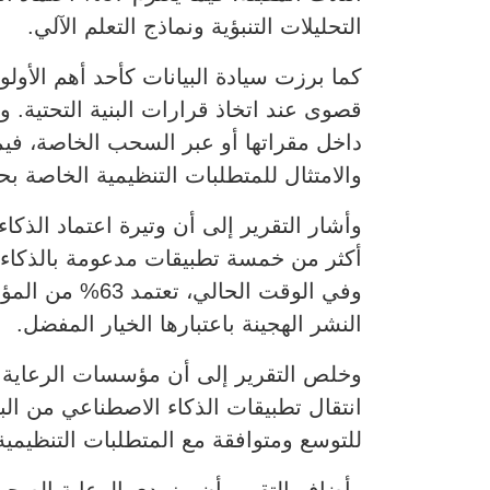
التحليلات التنبؤية ونماذج التعلم الآلي.
داخل مقراتها أو عبر السحب الخاصة، فيما 
والامتثال للمتطلبات التنظيمية الخاصة بحماي
وفي الوقت الح
النشر الهجينة باعتبارها الخيار المفضل.
وخلص التقرير إلى أن مؤسسات الرعاية ال
انتقال تطبيقات الذكاء الاصطناعي من ال
للتوسع ومتوافقة مع المتطلبات التنظيمية