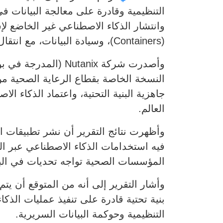
التنظيمية وقادرة على معالجة البيانات في
(Containers)، وسيادة البيانات، مع انتقال تطبيقات الذكاء الاصطناعي إلى مواقع تقديم الرعاية الصحية.
جاهزية البنية التحتية، واعتماد الذكاء
العالم.
وأظهرت نتائج التقرير أن نشر تطبيقات ال
فيه استخدامات الذكاء الاصطناعي عبر ال
المؤسسات الصحية تواجه تحديات في البني
بنية تحتية قادرة على تنفيذ عمليات الذك
التنظيمية وحوكمة البيانات السريرية.