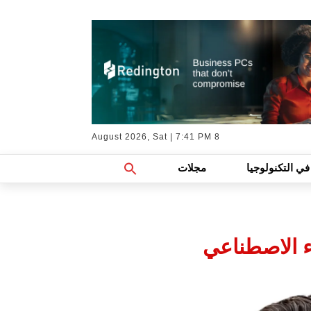
8 August 2026, Sat | 7:41 PM
Search
في التكنولوجيا
مجلات
For:
Search Button